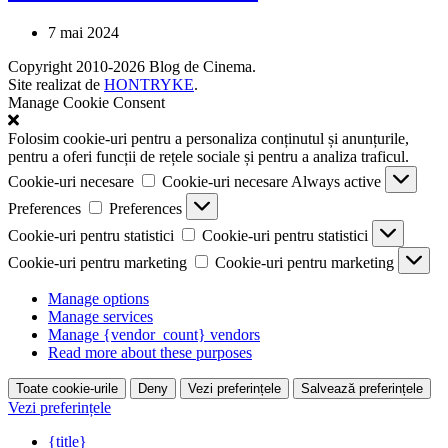
7 mai 2024
Copyright 2010-2026 Blog de Cinema.
Site realizat de
HONTRYKE
.
Manage Cookie Consent
Folosim cookie-uri pentru a personaliza conținutul și anunțurile,
pentru a oferi funcții de rețele sociale și pentru a analiza traficul.
Cookie-uri necesare
Cookie-uri necesare
Always active
Preferences
Preferences
Cookie-uri pentru statistici
Cookie-uri pentru statistici
Cookie-uri pentru marketing
Cookie-uri pentru marketing
Manage options
Manage services
Manage {vendor_count} vendors
Read more about these purposes
Toate cookie-urile
Deny
Vezi preferințele
Salvează preferințele
Vezi preferințele
{title}