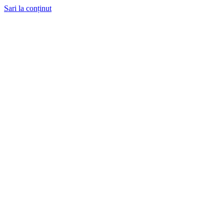
Sari la conținut