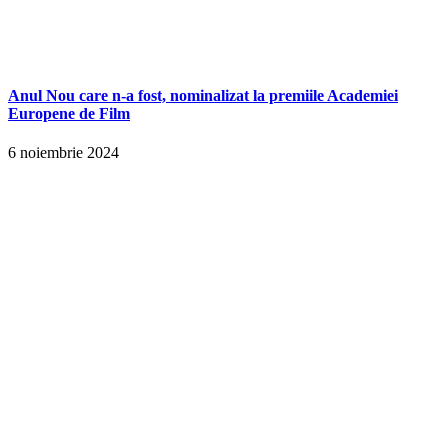
Anul Nou care n-a fost, nominalizat la premiile Academiei
Europene de Film
6 noiembrie 2024