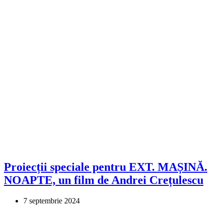
Proiecții speciale pentru EXT. MAȘINĂ.
NOAPTE, un film de Andrei Crețulescu
7 septembrie 2024