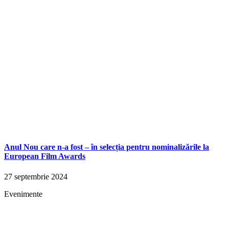
Anul Nou care n-a fost – în selecția pentru nominalizările la
European Film Awards
27 septembrie 2024
Evenimente