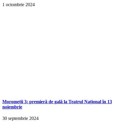
1 octombrie 2024
Moromeții 3: premieră de gală la Teatrul Național în 13
noiembrie
30 septembrie 2024