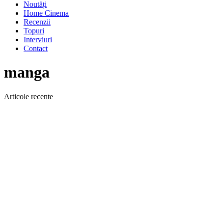
Noutăți
Home Cinema
Recenzii
Topuri
Interviuri
Contact
manga
Articole recente