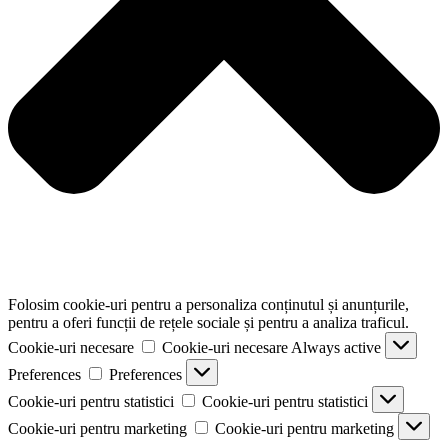
Folosim cookie-uri pentru a personaliza conținutul și anunțurile,
pentru a oferi funcții de rețele sociale și pentru a analiza traficul.
Cookie-uri necesare
Cookie-uri necesare
Always active
Preferences
Preferences
Cookie-uri pentru statistici
Cookie-uri pentru statistici
Cookie-uri pentru marketing
Cookie-uri pentru marketing