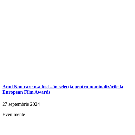
Anul Nou care n-a fost – în selecția pentru nominalizările la
European Film Awards
27 septembrie 2024
Evenimente