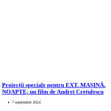
Proiecții speciale pentru EXT. MAȘINĂ.
NOAPTE, un film de Andrei Crețulescu
7 septembrie 2024