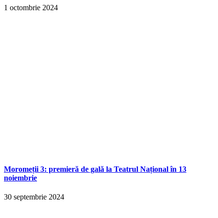
1 octombrie 2024
Moromeții 3: premieră de gală la Teatrul Național în 13
noiembrie
30 septembrie 2024