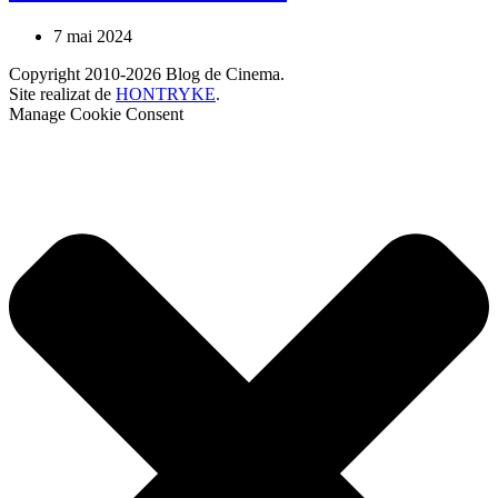
7 mai 2024
Copyright 2010-2026 Blog de Cinema.
Site realizat de
HONTRYKE
.
Manage Cookie Consent