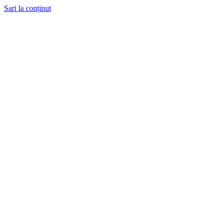
Sari la conținut