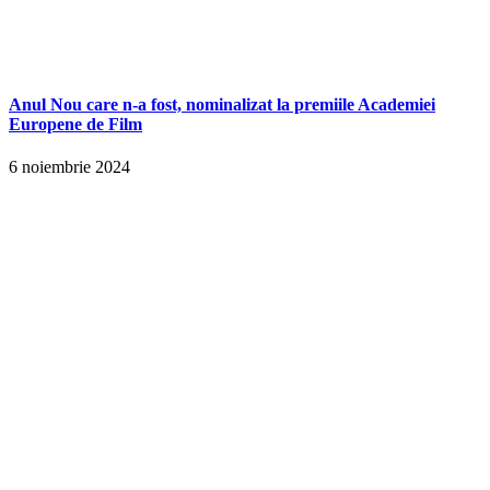
Anul Nou care n-a fost, nominalizat la premiile Academiei
Europene de Film
6 noiembrie 2024