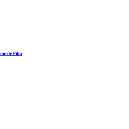
ene de Film