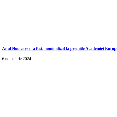
Anul Nou care n-a fost, nominalizat la premiile Academiei Europ
6 noiembrie 2024