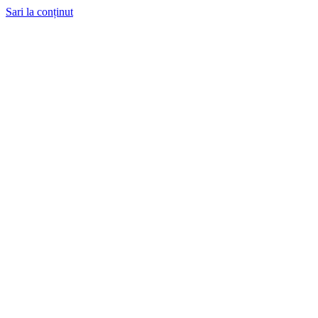
Sari la conținut