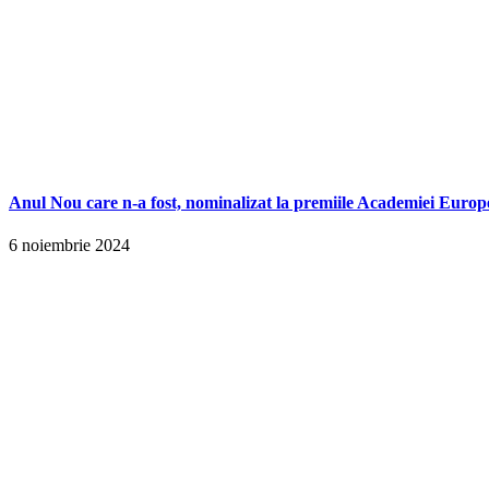
Anul Nou care n-a fost, nominalizat la premiile Academiei Europ
6 noiembrie 2024