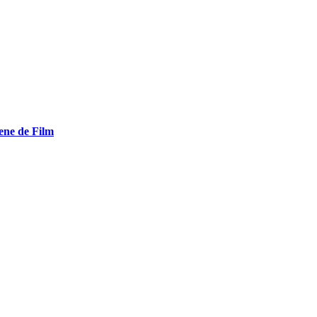
ene de Film