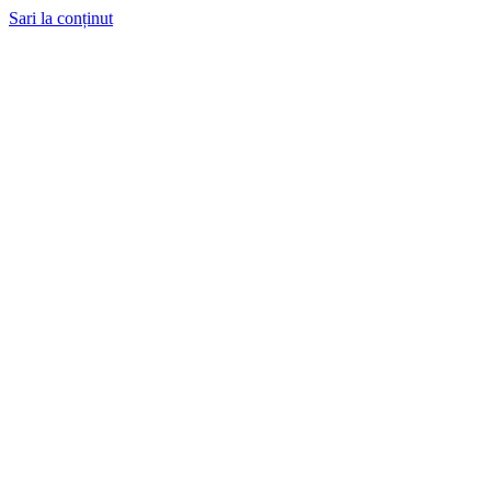
Sari la conținut