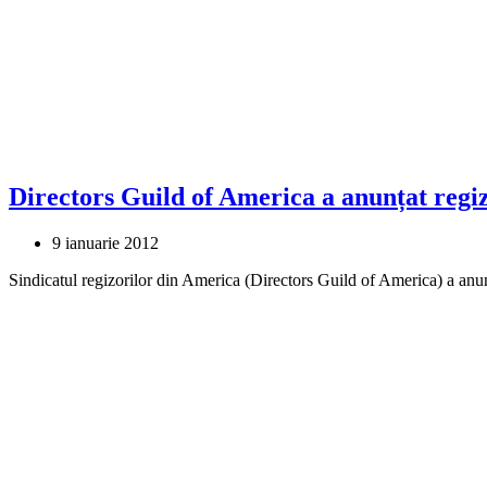
Directors Guild of America a anunțat regiz
9 ianuarie 2012
Sindicatul regizorilor din America (Directors Guild of America) a anu