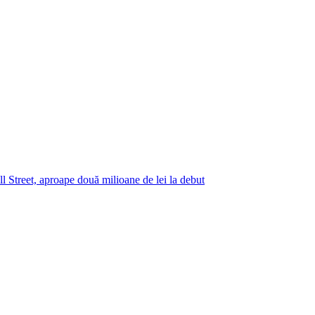
 Street, aproape două milioane de lei la debut