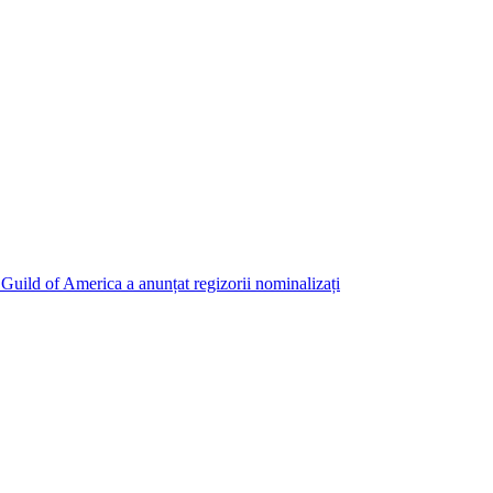
 Guild of America a anunțat regizorii nominalizați