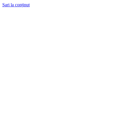
Sari la conținut