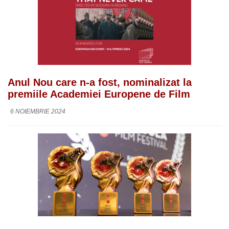
Anul Nou care n-a fost, nominalizat la
premiile Academiei Europene de Film
6 NOIEMBRIE 2024