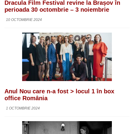
Dracula Film Festival revine la Brașov în
perioada 30 octombrie – 3 noiembrie
10 OCTOMBRIE 2024
Anul Nou care n-a fost > locul 1 în box
office România
1 OCTOMBRIE 2024