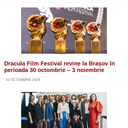
Dracula Film Festival revine la Brașov în
perioada 30 octombrie – 3 noiembrie
10 OCTOMBRIE 2024