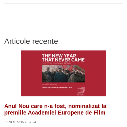
Articole recente
Anul Nou care n-a fost, nominalizat la
premiile Academiei Europene de Film
6 NOIEMBRIE 2024