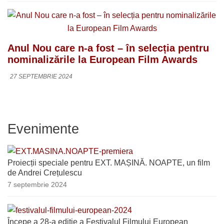
Anul Nou care n-a fost – în selecția pentru
nominalizările la European Film Awards
27 SEPTEMBRIE 2024
Evenimente
Proiecții speciale pentru EXT. MAȘINĂ. NOAPTE, un film
de Andrei Crețulescu
7 septembrie 2024
Începe a 28-a ediție a Festivalul Filmului European