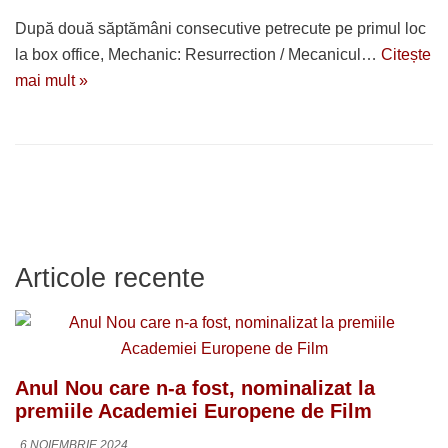
După două săptămâni consecutive petrecute pe primul loc
la box office, Mechanic: Resurrection / Mecanicul…
Citește
mai mult »
Articole recente
Anul Nou care n-a fost, nominalizat la
premiile Academiei Europene de Film
6 NOIEMBRIE 2024