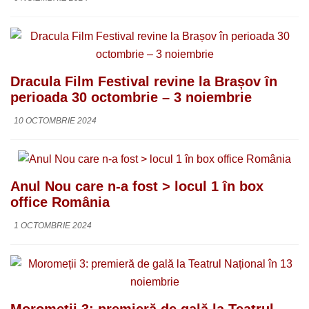
Dracula Film Festival revine la Brașov în
perioada 30 octombrie – 3 noiembrie
10 OCTOMBRIE 2024
Anul Nou care n-a fost > locul 1 în box
office România
1 OCTOMBRIE 2024