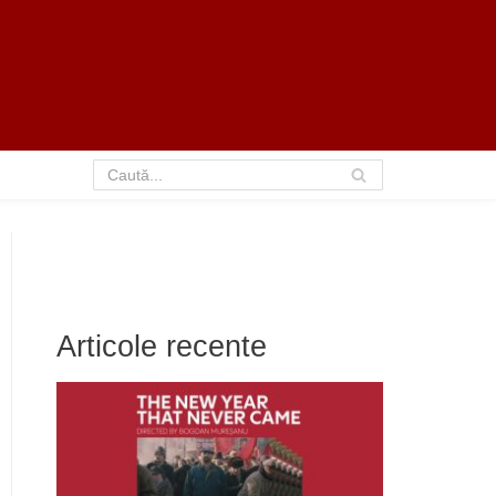
Articole recente