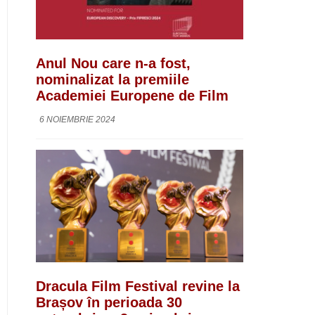
Anul Nou care n-a fost,
nominalizat la premiile
Academiei Europene de Film
6 NOIEMBRIE 2024
Dracula Film Festival revine la
Brașov în perioada 30