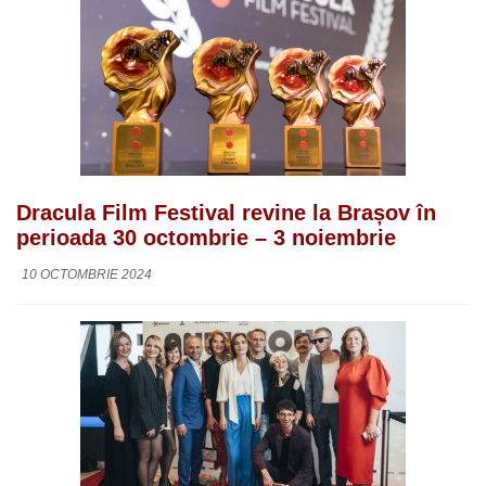
Dracula Film Festival revine la Brașov în
perioada 30 octombrie – 3 noiembrie
10 OCTOMBRIE 2024