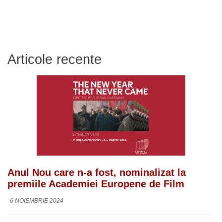
Articole recente
Anul Nou care n-a fost, nominalizat la
premiile Academiei Europene de Film
6 NOIEMBRIE 2024