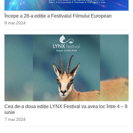
Începe a 28-a ediție a Festivalul Filmului European
8 mai 2024
Cea de-a doua ediție LYNX Festival va avea loc între 4 – 9
iunie
7 mai 2024