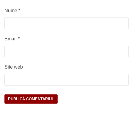
Nume
*
Email
*
Site web