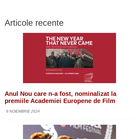
Articole recente
Anul Nou care n-a fost, nominalizat la
premiile Academiei Europene de Film
6 NOIEMBRIE 2024