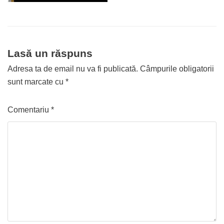
Lasă un răspuns
Adresa ta de email nu va fi publicată.
Câmpurile obligatorii
sunt marcate cu
*
Comentariu
*