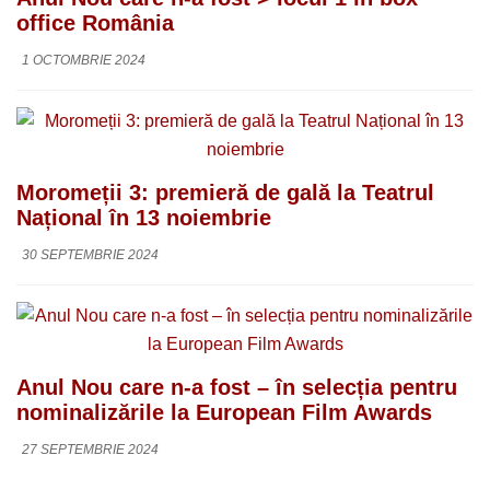
office România
1 OCTOMBRIE 2024
Moromeții 3: premieră de gală la Teatrul
Național în 13 noiembrie
30 SEPTEMBRIE 2024
Anul Nou care n-a fost – în selecția pentru
nominalizările la European Film Awards
27 SEPTEMBRIE 2024