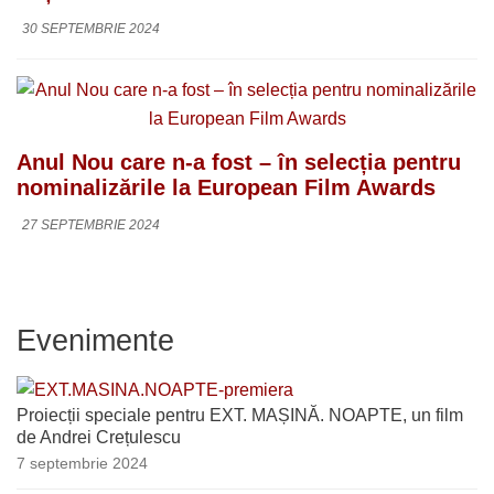
30 SEPTEMBRIE 2024
Anul Nou care n-a fost – în selecția pentru
nominalizările la European Film Awards
27 SEPTEMBRIE 2024
Evenimente
Proiecții speciale pentru EXT. MAȘINĂ. NOAPTE, un film
de Andrei Crețulescu
7 septembrie 2024