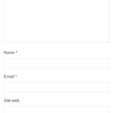
Nume
*
Email
*
Site web