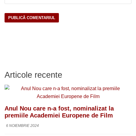
Articole recente
Anul Nou care n-a fost, nominalizat la
premiile Academiei Europene de Film
6 NOIEMBRIE 2024