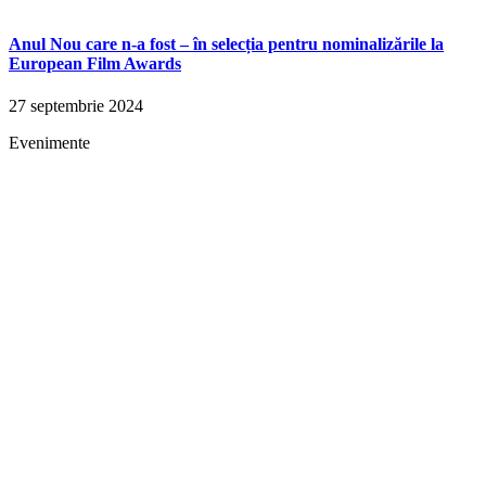
Anul Nou care n-a fost – în selecția pentru nominalizările la
European Film Awards
27 septembrie 2024
Evenimente