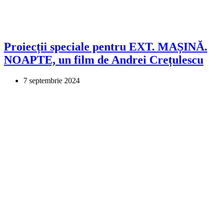
Proiecții speciale pentru EXT. MAȘINĂ.
NOAPTE, un film de Andrei Crețulescu
7 septembrie 2024