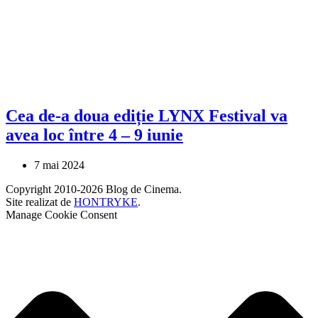
Cea de-a doua ediție LYNX Festival va
avea loc între 4 – 9 iunie
7 mai 2024
Copyright 2010-2026 Blog de Cinema.
Site realizat de
HONTRYKE
.
Manage Cookie Consent