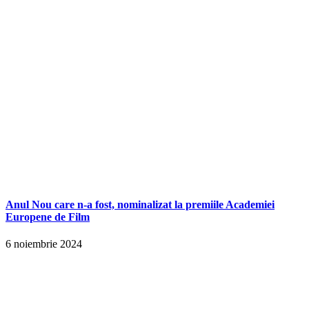
Anul Nou care n-a fost, nominalizat la premiile Academiei
Europene de Film
6 noiembrie 2024