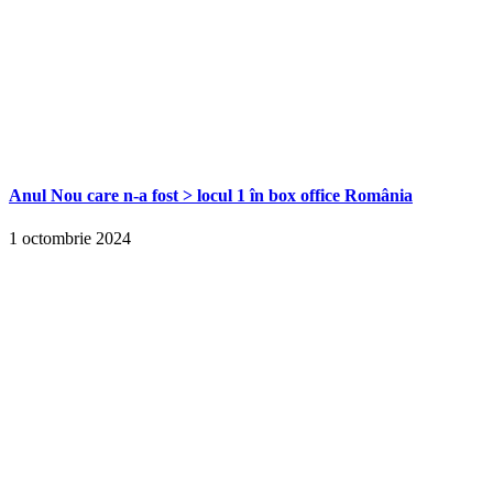
Anul Nou care n-a fost > locul 1 în box office România
1 octombrie 2024