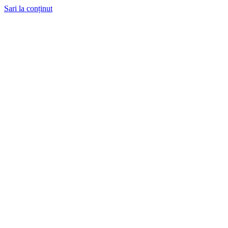
Sari la conținut