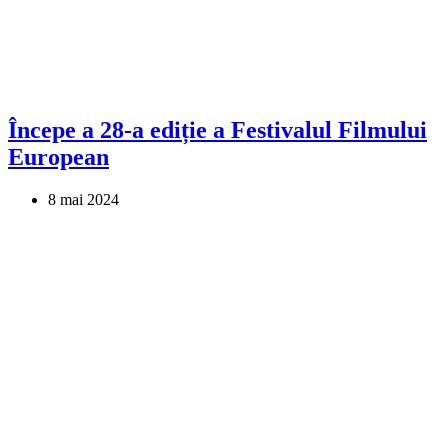
Începe a 28-a ediție a Festivalul Filmului
European
8 mai 2024