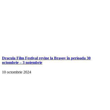
Dracula Film Festival revine la Brașov în perioada 30
octombrie – 3 noiembrie
10 octombrie 2024