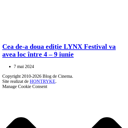
Cea de-a doua ediție LYNX Festival va
avea loc între 4 – 9 iunie
7 mai 2024
Copyright 2010-2026 Blog de Cinema.
Site realizat de
HONTRYKE
.
Manage Cookie Consent