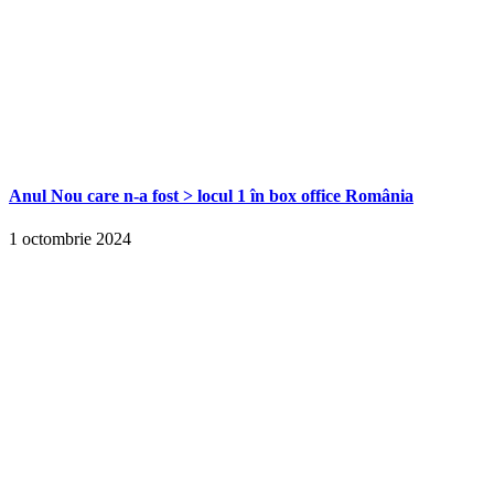
Anul Nou care n-a fost > locul 1 în box office România
1 octombrie 2024