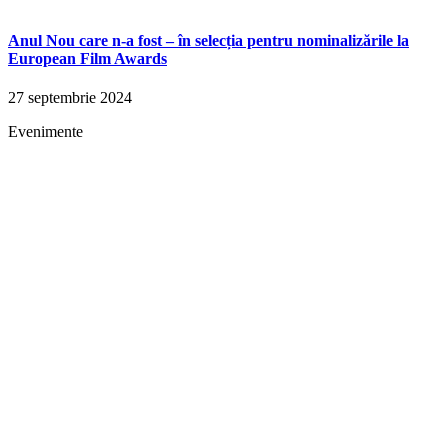
Anul Nou care n-a fost – în selecția pentru nominalizările la
European Film Awards
27 septembrie 2024
Evenimente