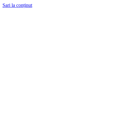
Sari la conținut