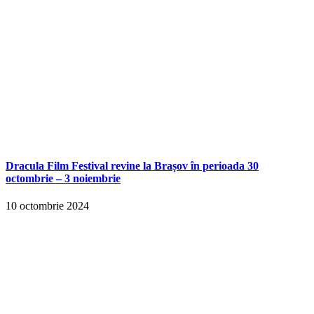
Dracula Film Festival revine la Brașov în perioada 30
octombrie – 3 noiembrie
10 octombrie 2024