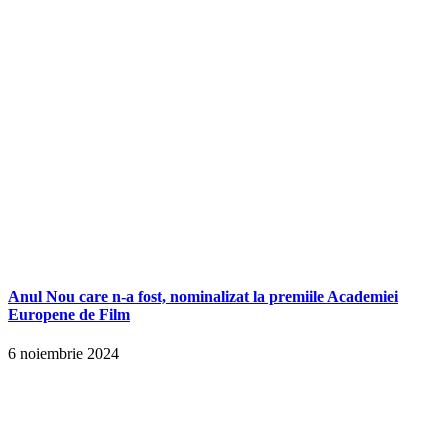
Anul Nou care n-a fost, nominalizat la premiile Academiei
Europene de Film
6 noiembrie 2024