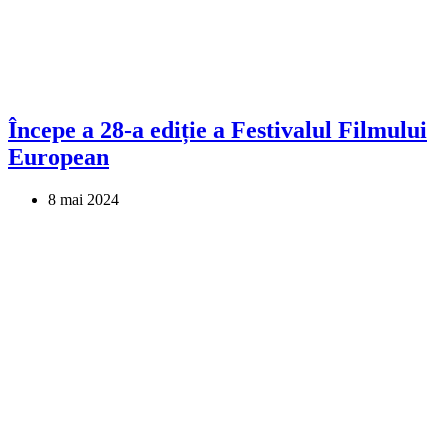
Începe a 28-a ediție a Festivalul Filmului
European
8 mai 2024