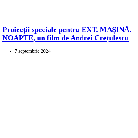
Proiecții speciale pentru EXT. MAȘINĂ.
NOAPTE, un film de Andrei Crețulescu
7 septembrie 2024