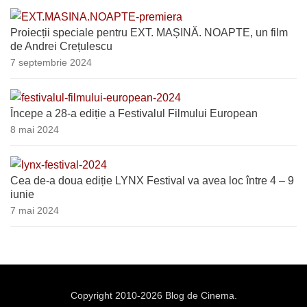
Proiecții speciale pentru EXT. MAȘINĂ. NOAPTE, un film
de Andrei Crețulescu
7 septembrie 2024
Începe a 28-a ediție a Festivalul Filmului European
8 mai 2024
Cea de-a doua ediție LYNX Festival va avea loc între 4 – 9
iunie
7 mai 2024
Copyright 2010-2026 Blog de Cinema.