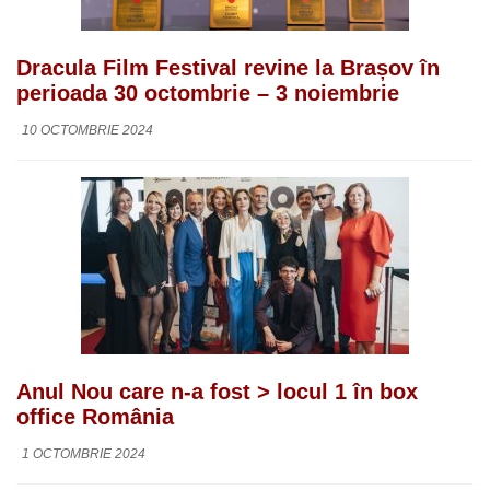
Dracula Film Festival revine la Brașov în
perioada 30 octombrie – 3 noiembrie
10 OCTOMBRIE 2024
Anul Nou care n-a fost > locul 1 în box
office România
1 OCTOMBRIE 2024