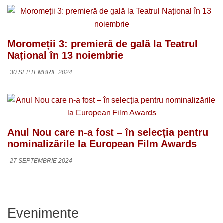
Moromeții 3: premieră de gală la Teatrul
Național în 13 noiembrie
30 SEPTEMBRIE 2024
Anul Nou care n-a fost – în selecția pentru
nominalizările la European Film Awards
27 SEPTEMBRIE 2024
Evenimente