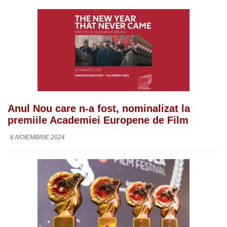
Anul Nou care n-a fost, nominalizat la
premiile Academiei Europene de Film
6 NOIEMBRIE 2024