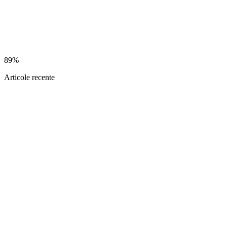
89%
Articole recente