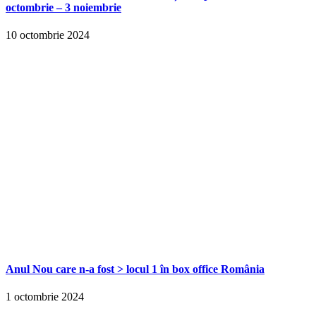
octombrie – 3 noiembrie
10 octombrie 2024
Anul Nou care n-a fost > locul 1 în box office România
1 octombrie 2024