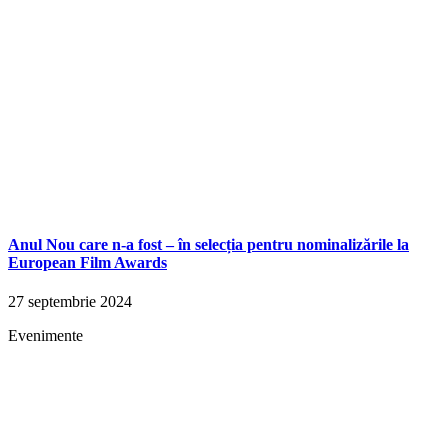
Anul Nou care n-a fost – în selecția pentru nominalizările la
European Film Awards
27 septembrie 2024
Evenimente