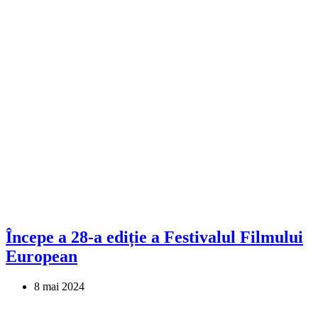
Începe a 28-a ediție a Festivalul Filmului
European
8 mai 2024