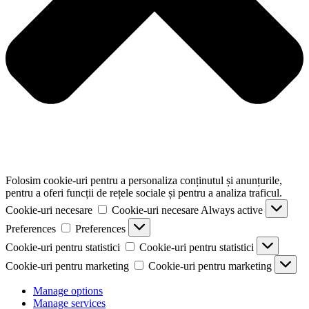
Folosim cookie-uri pentru a personaliza conținutul și anunțurile,
pentru a oferi funcții de rețele sociale și pentru a analiza traficul.
Cookie-uri necesare
Cookie-uri necesare
Always active
Preferences
Preferences
Cookie-uri pentru statistici
Cookie-uri pentru statistici
Cookie-uri pentru marketing
Cookie-uri pentru marketing
Manage options
Manage services