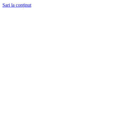
Sari la conținut