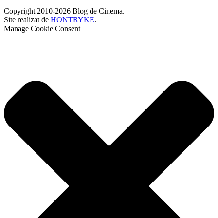
Copyright 2010-2026 Blog de Cinema.
Site realizat de
HONTRYKE
.
Manage Cookie Consent