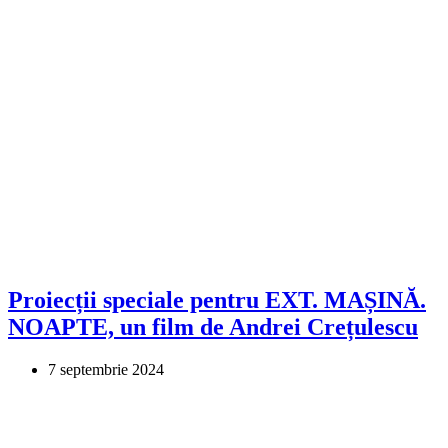
Proiecții speciale pentru EXT. MAȘINĂ.
NOAPTE, un film de Andrei Crețulescu
7 septembrie 2024