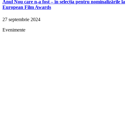
Anul Nou care n-a fost – în selecția pentru nominalizările la
European Film Awards
27 septembrie 2024
Evenimente