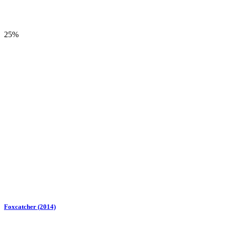
25%
Foxcatcher (2014)