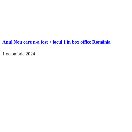
Anul Nou care n-a fost > locul 1 în box office România
1 octombrie 2024