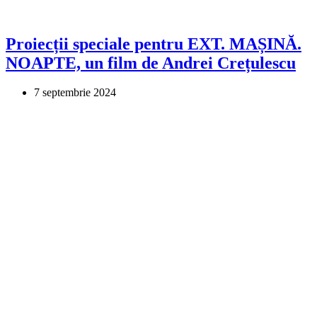
Proiecții speciale pentru EXT. MAȘINĂ.
NOAPTE, un film de Andrei Crețulescu
7 septembrie 2024