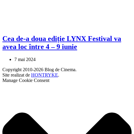
Cea de-a doua ediție LYNX Festival va
avea loc între 4 – 9 iunie
7 mai 2024
Copyright 2010-2026 Blog de Cinema.
Site realizat de
HONTRYKE
.
Manage Cookie Consent