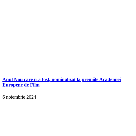
Anul Nou care n-a fost, nominalizat la premiile Academiei
Europene de Film
6 noiembrie 2024