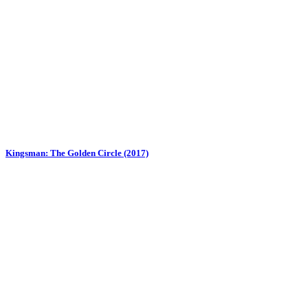
Kingsman: The Golden Circle (2017)