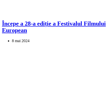
Începe a 28-a ediție a Festivalul Filmului
European
8 mai 2024