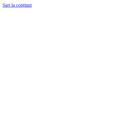
Sari la conținut