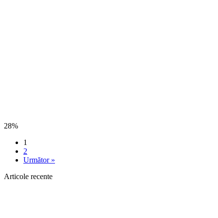
28%
1
2
Următor »
Articole recente