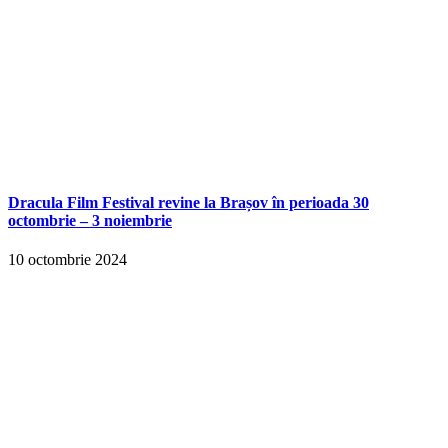
Dracula Film Festival revine la Brașov în perioada 30
octombrie – 3 noiembrie
10 octombrie 2024