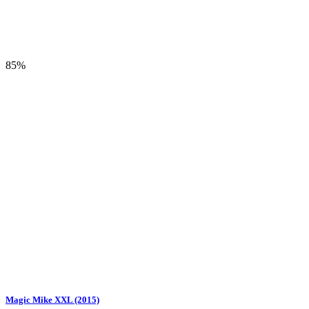
85%
Magic Mike XXL (2015)