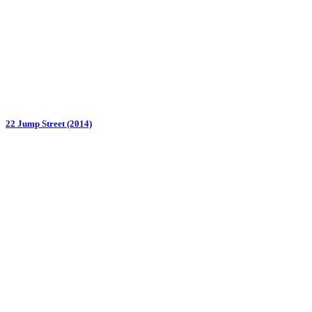
22 Jump Street (2014)