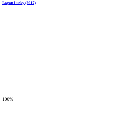
Logan Lucky (2017)
100%