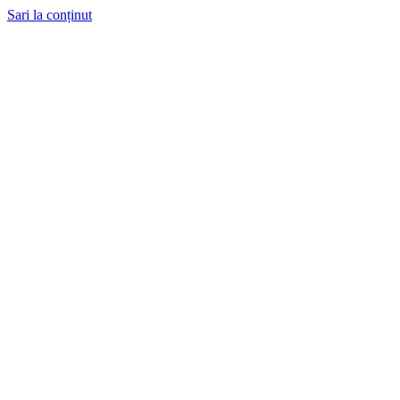
Sari la conținut