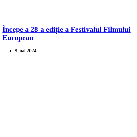
Începe a 28-a ediție a Festivalul Filmului
European
8 mai 2024