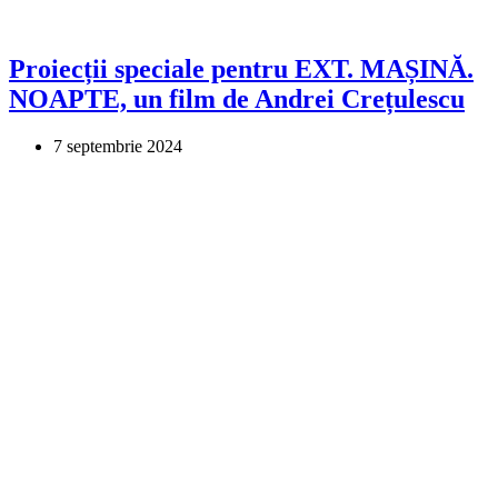
Proiecții speciale pentru EXT. MAȘINĂ.
NOAPTE, un film de Andrei Crețulescu
7 septembrie 2024