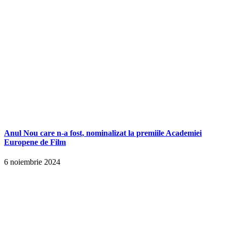
Anul Nou care n-a fost, nominalizat la premiile Academiei
Europene de Film
6 noiembrie 2024