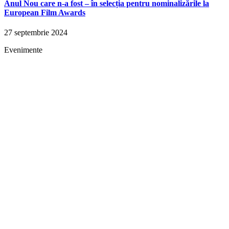
Anul Nou care n-a fost – în selecția pentru nominalizările la
European Film Awards
27 septembrie 2024
Evenimente