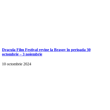
Dracula Film Festival revine la Brașov în perioada 30
octombrie – 3 noiembrie
10 octombrie 2024