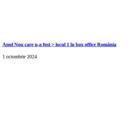
Anul Nou care n-a fost > locul 1 în box office România
1 octombrie 2024