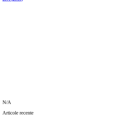
N/A
Articole recente