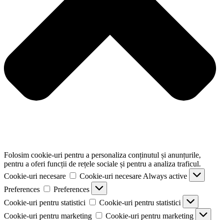
Folosim cookie-uri pentru a personaliza conținutul și anunțurile,
pentru a oferi funcții de rețele sociale și pentru a analiza traficul.
Cookie-uri necesare
Cookie-uri necesare
Always active
Preferences
Preferences
Cookie-uri pentru statistici
Cookie-uri pentru statistici
Cookie-uri pentru marketing
Cookie-uri pentru marketing