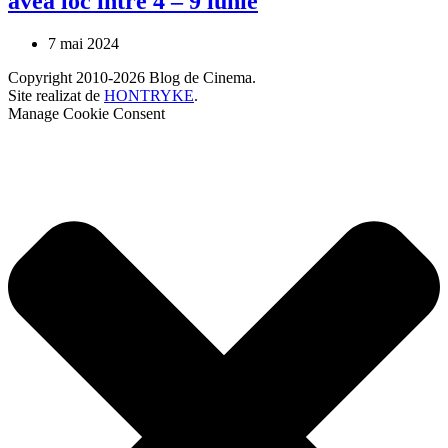
avea loc între 4 – 9 iunie
7 mai 2024
Copyright 2010-2026 Blog de Cinema.
Site realizat de
HONTRYKE
.
Manage Cookie Consent