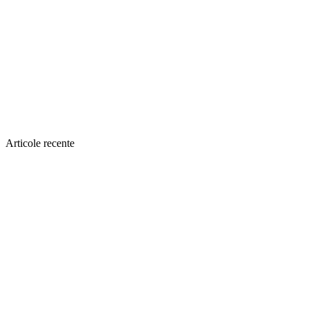
Articole recente