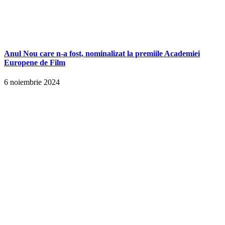
Anul Nou care n-a fost, nominalizat la premiile Academiei
Europene de Film
6 noiembrie 2024