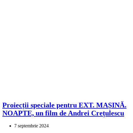
Proiecții speciale pentru EXT. MAȘINĂ.
NOAPTE, un film de Andrei Crețulescu
7 septembrie 2024