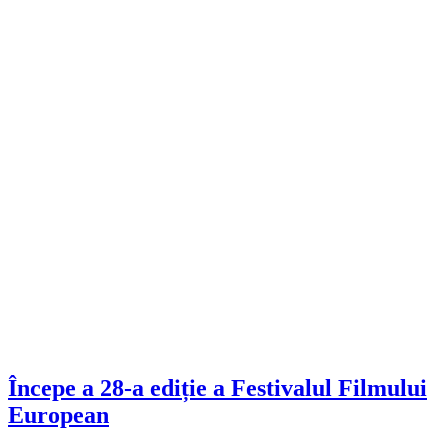
Începe a 28-a ediție a Festivalul Filmului
European