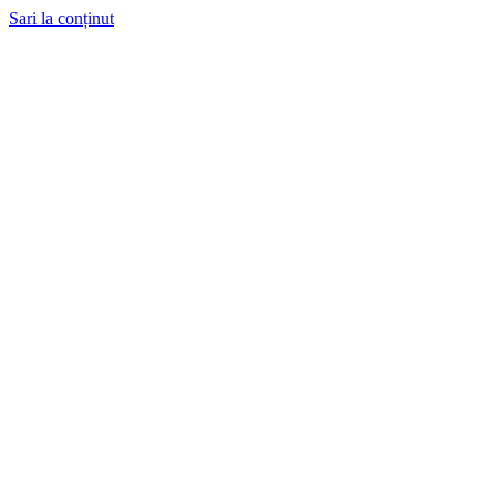
Sari la conținut