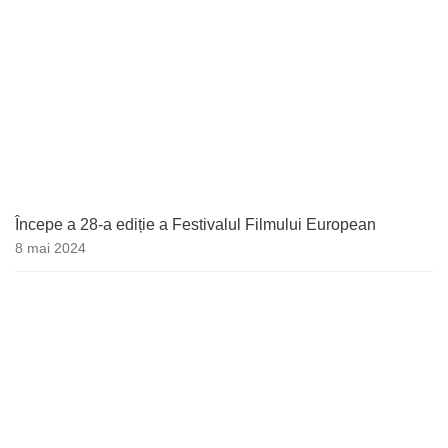
Începe a 28-a ediție a Festivalul Filmului European
8 mai 2024