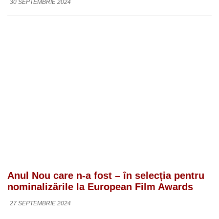
30 SEPTEMBRIE 2024
Anul Nou care n-a fost – în selecția pentru
nominalizările la European Film Awards
27 SEPTEMBRIE 2024