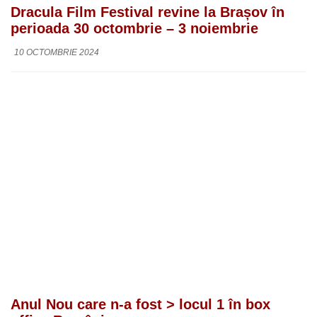
Dracula Film Festival revine la Brașov în
perioada 30 octombrie – 3 noiembrie
10 OCTOMBRIE 2024
Anul Nou care n-a fost > locul 1 în box