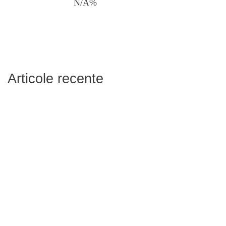
N/A%
Articole recente