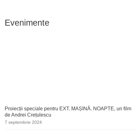
Evenimente
Proiecții speciale pentru EXT. MAȘINĂ. NOAPTE, un film
de Andrei Crețulescu
7 septembrie 2024