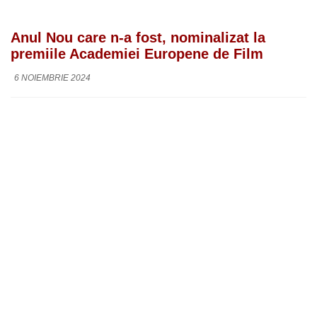
Anul Nou care n-a fost, nominalizat la
premiile Academiei Europene de Film
6 NOIEMBRIE 2024