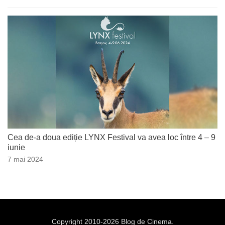
Cea de-a doua ediție LYNX Festival va avea loc între 4 – 9
iunie
7 mai 2024
Copyright 2010-2026 Blog de Cinema.