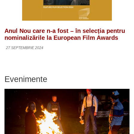
Anul Nou care n-a fost – în selecția pentru
nominalizările la European Film Awards
27 SEPTEMBRIE 2024
Evenimente