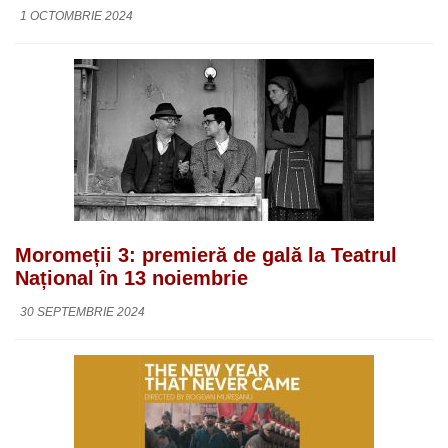
1 OCTOMBRIE 2024
Moromeții 3: premieră de gală la Teatrul
Național în 13 noiembrie
30 SEPTEMBRIE 2024