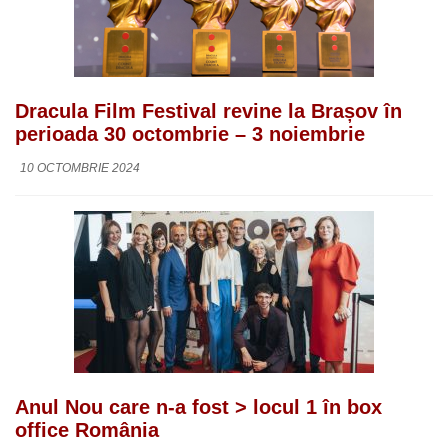
Dracula Film Festival revine la Brașov în
perioada 30 octombrie – 3 noiembrie
10 OCTOMBRIE 2024
Anul Nou care n-a fost > locul 1 în box
office România