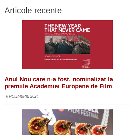
Articole recente
Anul Nou care n-a fost, nominalizat la
premiile Academiei Europene de Film
6 NOIEMBRIE 2024