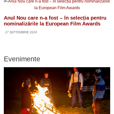
Anul Nou care n-a fost – în selecția pentru
nominalizările la European Film Awards
27 SEPTEMBRIE 2024
Evenimente