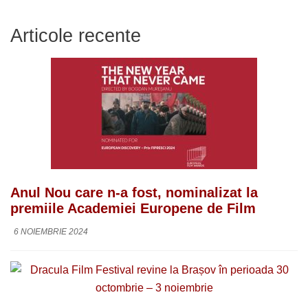
Articole recente
Anul Nou care n-a fost, nominalizat la
premiile Academiei Europene de Film
6 NOIEMBRIE 2024