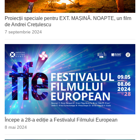
Proiecții speciale pentru EXT. MAȘINĂ. NOAPTE, un film
de Andrei Crețulescu
7 septembrie 2024
Începe a 28-a ediție a Festivalul Filmului European
8 mai 2024