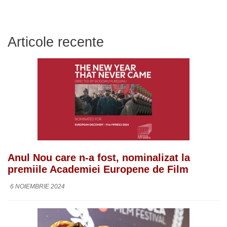
Articole recente
Anul Nou care n-a fost, nominalizat la
premiile Academiei Europene de Film
6 NOIEMBRIE 2024