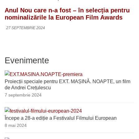
Anul Nou care n-a fost – în selecția pentru
nominalizările la European Film Awards
27 SEPTEMBRIE 2024
Evenimente
Proiecții speciale pentru EXT. MAȘINĂ. NOAPTE, un film
de Andrei Crețulescu
7 septembrie 2024
Începe a 28-a ediție a Festivalul Filmului European
8 mai 2024