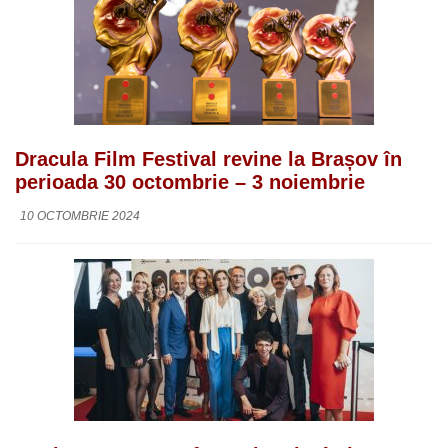
Dracula Film Festival revine la Brașov în
perioada 30 octombrie – 3 noiembrie
10 OCTOMBRIE 2024