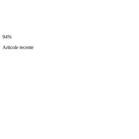
94%
Articole recente