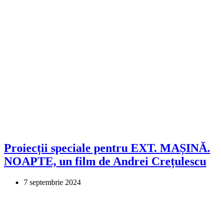
Proiecții speciale pentru EXT. MAȘINĂ.
NOAPTE, un film de Andrei Crețulescu
7 septembrie 2024