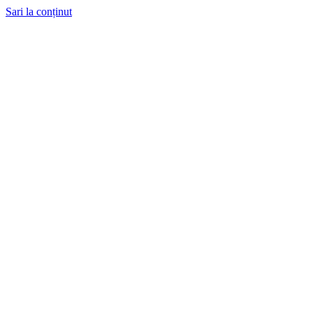
Sari la conținut