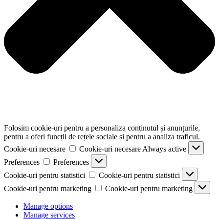
Folosim cookie-uri pentru a personaliza conținutul și anunțurile,
pentru a oferi funcții de rețele sociale și pentru a analiza traficul.
Cookie-uri necesare
Cookie-uri necesare
Always active
Preferences
Preferences
Cookie-uri pentru statistici
Cookie-uri pentru statistici
Cookie-uri pentru marketing
Cookie-uri pentru marketing
Manage options
Manage services