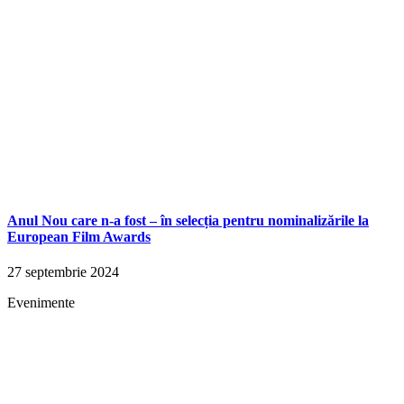
Anul Nou care n-a fost – în selecția pentru nominalizările la
European Film Awards
27 septembrie 2024
Evenimente