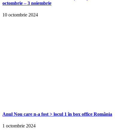
octombrie – 3 noiembrie
10 octombrie 2024
Anul Nou care n-a fost > locul 1 în box office România
1 octombrie 2024