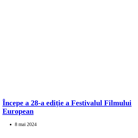
Începe a 28-a ediție a Festivalul Filmului
European
8 mai 2024