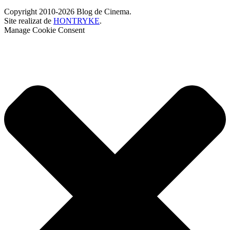
Copyright 2010-2026 Blog de Cinema.
Site realizat de
HONTRYKE
.
Manage Cookie Consent