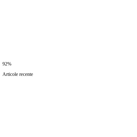
92%
Articole recente