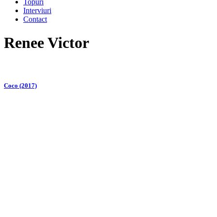
Topuri
Interviuri
Contact
Renee Victor
Coco (2017)