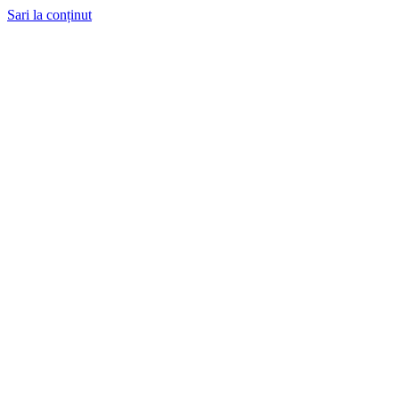
Sari la conținut