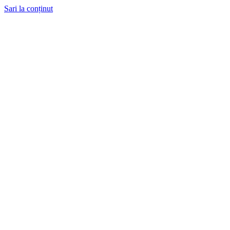
Sari la conținut