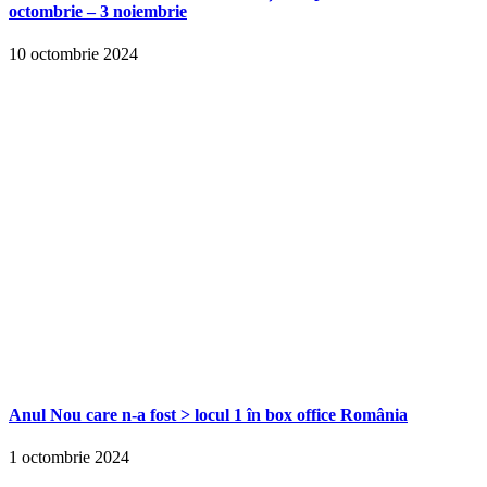
octombrie – 3 noiembrie
10 octombrie 2024
Anul Nou care n-a fost > locul 1 în box office România
1 octombrie 2024