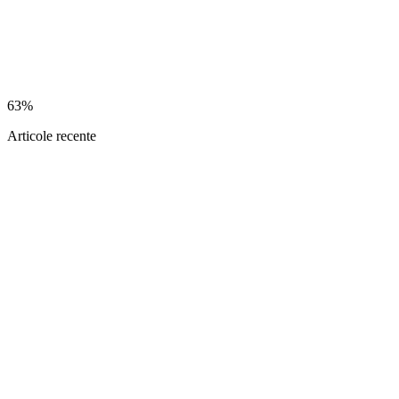
63%
Articole recente