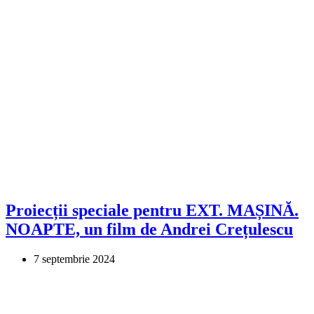
Proiecții speciale pentru EXT. MAȘINĂ.
NOAPTE, un film de Andrei Crețulescu
7 septembrie 2024