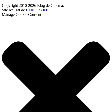
Copyright 2010-2026 Blog de Cinema.
Site realizat de
HONTRYKE
.
Manage Cookie Consent