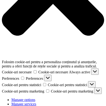
Folosim cookie-uri pentru a personaliza conținutul și anunțurile,
pentru a oferi funcții de rețele sociale și pentru a analiza traficul.
Cookie-uri necesare
Cookie-uri necesare
Always active
Preferences
Preferences
Cookie-uri pentru statistici
Cookie-uri pentru statistici
Cookie-uri pentru marketing
Cookie-uri pentru marketing
Manage options
Manage services