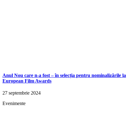
Anul Nou care n-a fost – în selecția pentru nominalizările la
European Film Awards
27 septembrie 2024
Evenimente