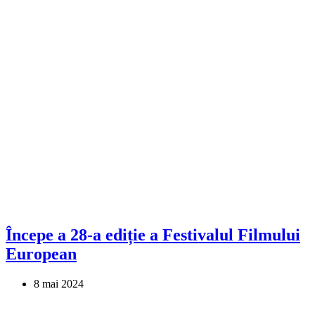
Începe a 28-a ediție a Festivalul Filmului
European
8 mai 2024