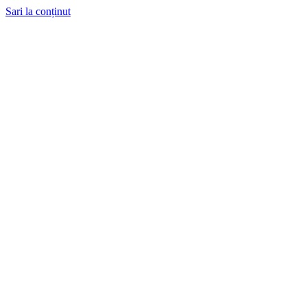
Sari la conținut