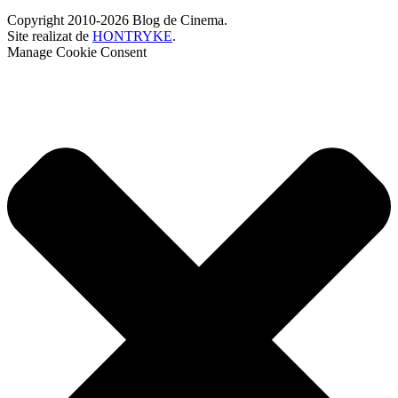
Copyright 2010-2026 Blog de Cinema.
Site realizat de
HONTRYKE
.
Manage Cookie Consent