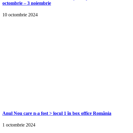
octombrie – 3 noiembrie
10 octombrie 2024
Anul Nou care n-a fost > locul 1 în box office România
1 octombrie 2024