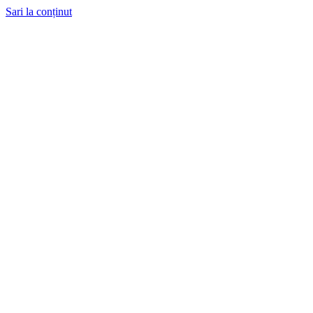
Sari la conținut