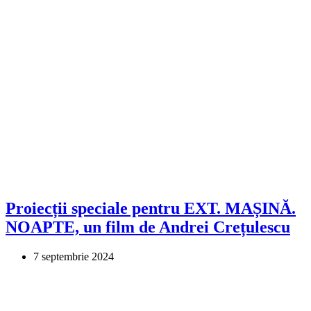
Proiecții speciale pentru EXT. MAȘINĂ.
NOAPTE, un film de Andrei Crețulescu
7 septembrie 2024