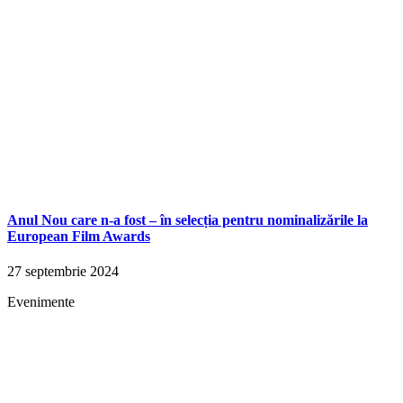
Anul Nou care n-a fost – în selecția pentru nominalizările la
European Film Awards
27 septembrie 2024
Evenimente