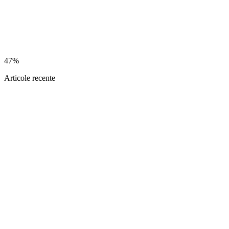
47%
Articole recente