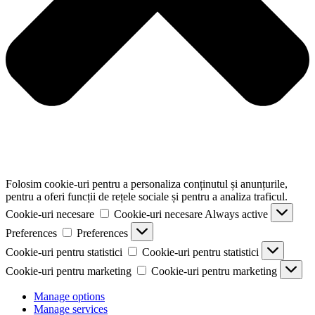
Folosim cookie-uri pentru a personaliza conținutul și anunțurile,
pentru a oferi funcții de rețele sociale și pentru a analiza traficul.
Cookie-uri necesare
Cookie-uri necesare
Always active
Preferences
Preferences
Cookie-uri pentru statistici
Cookie-uri pentru statistici
Cookie-uri pentru marketing
Cookie-uri pentru marketing
Manage options
Manage services