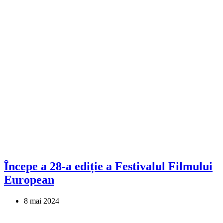
Începe a 28-a ediție a Festivalul Filmului
European
8 mai 2024