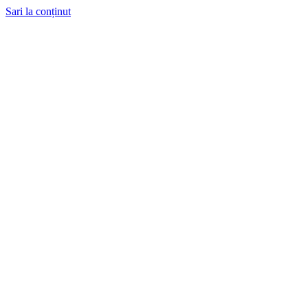
Sari la conținut