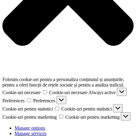
Folosim cookie-uri pentru a personaliza conținutul și anunțurile,
pentru a oferi funcții de rețele sociale și pentru a analiza traficul.
Cookie-uri necesare
Cookie-uri necesare
Always active
Preferences
Preferences
Cookie-uri pentru statistici
Cookie-uri pentru statistici
Cookie-uri pentru marketing
Cookie-uri pentru marketing
Manage options
Manage services