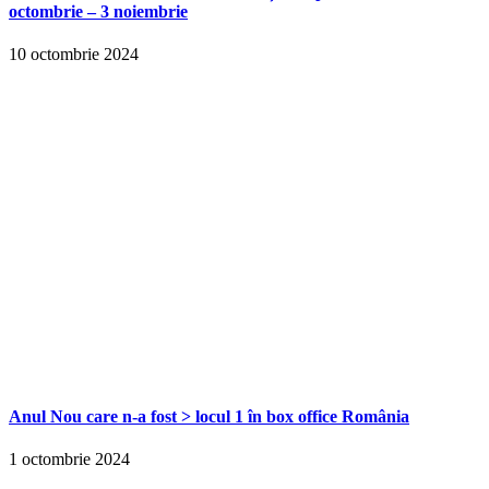
octombrie – 3 noiembrie
10 octombrie 2024
Anul Nou care n-a fost > locul 1 în box office România
1 octombrie 2024