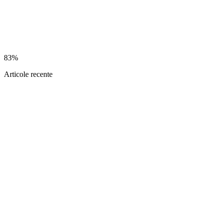
83%
Articole recente