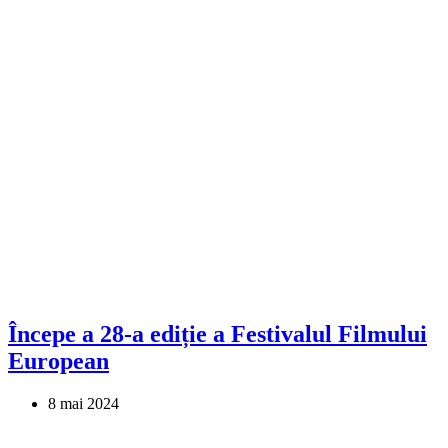
Începe a 28-a ediție a Festivalul Filmului
European
8 mai 2024