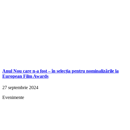
Anul Nou care n-a fost – în selecția pentru nominalizările la
European Film Awards
27 septembrie 2024
Evenimente