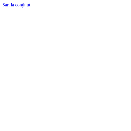
Sari la conținut