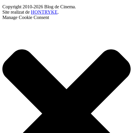
Copyright 2010-2026 Blog de Cinema.
Site realizat de
HONTRYKE
.
Manage Cookie Consent