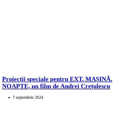
Proiecții speciale pentru EXT. MAȘINĂ.
NOAPTE, un film de Andrei Crețulescu
7 septembrie 2024