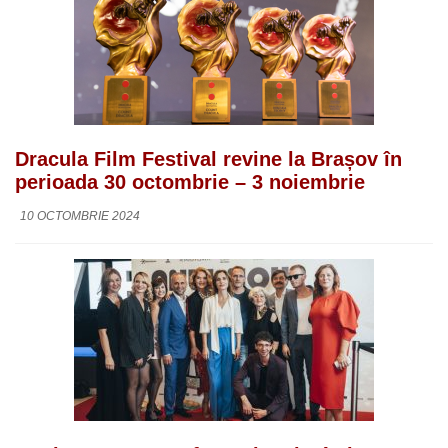
Dracula Film Festival revine la Brașov în
perioada 30 octombrie – 3 noiembrie
10 OCTOMBRIE 2024