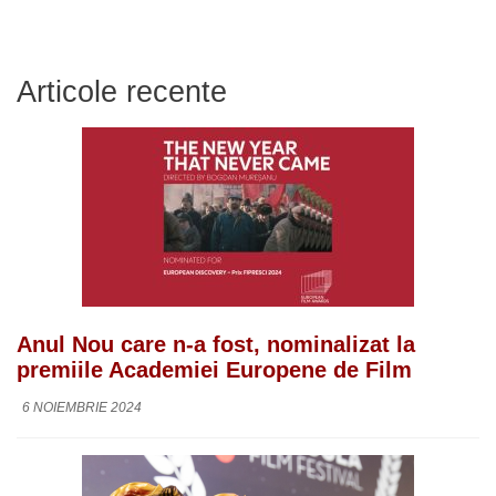
Articole recente
Anul Nou care n-a fost, nominalizat la
premiile Academiei Europene de Film
6 NOIEMBRIE 2024