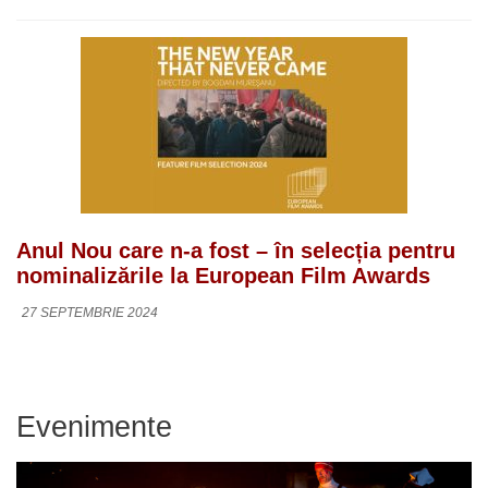
Anul Nou care n-a fost – în selecția pentru
nominalizările la European Film Awards
27 SEPTEMBRIE 2024
Evenimente