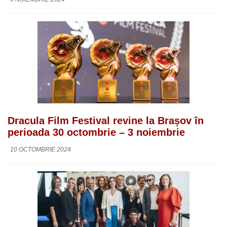
Dracula Film Festival revine la Brașov în
perioada 30 octombrie – 3 noiembrie
10 OCTOMBRIE 2024