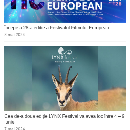
Începe a 28-a ediție a Festivalul Filmului European
8 mai 2024
Cea de-a doua ediție LYNX Festival va avea loc între 4 – 9
iunie
7 mai 2024