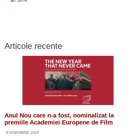
58%
Articole recente
Anul Nou care n-a fost, nominalizat la
premiile Academiei Europene de Film
6 NOIEMBRIE 2024