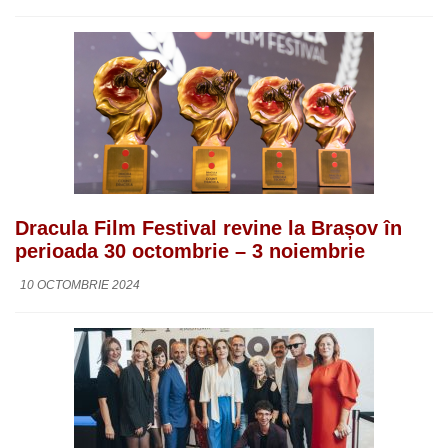
Dracula Film Festival revine la Brașov în
perioada 30 octombrie – 3 noiembrie
10 OCTOMBRIE 2024