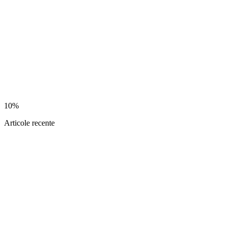
10%
Articole recente