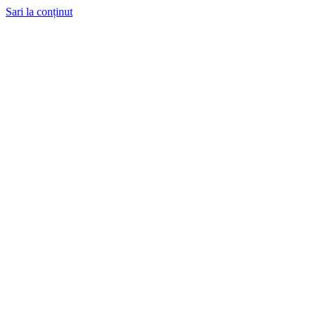
Sari la conținut