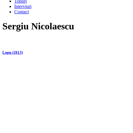
Topuri
Interviuri
Contact
Sergiu Nicolaescu
Lupu (2013)