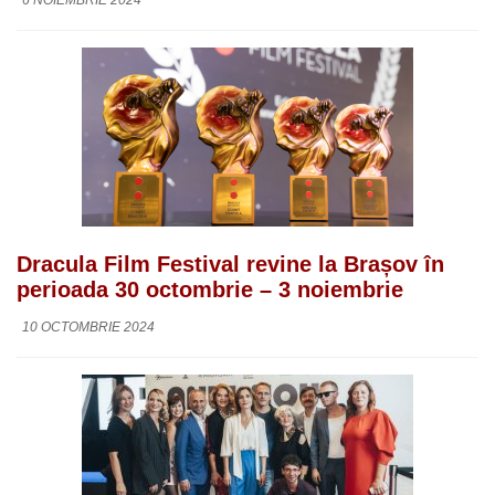
6 NOIEMBRIE 2024
Dracula Film Festival revine la Brașov în
perioada 30 octombrie – 3 noiembrie
10 OCTOMBRIE 2024