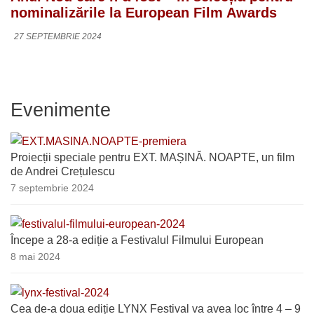
nominalizările la European Film Awards
27 SEPTEMBRIE 2024
Evenimente
Proiecții speciale pentru EXT. MAȘINĂ. NOAPTE, un film
de Andrei Crețulescu
7 septembrie 2024
Începe a 28-a ediție a Festivalul Filmului European
8 mai 2024
Cea de-a doua ediție LYNX Festival va avea loc între 4 – 9