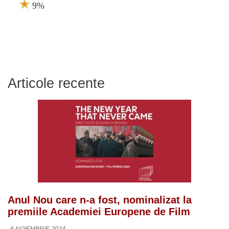
9%
Articole recente
Anul Nou care n-a fost, nominalizat la
premiile Academiei Europene de Film