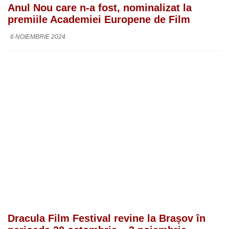
Anul Nou care n-a fost, nominalizat la
premiile Academiei Europene de Film
6 NOIEMBRIE 2024
Dracula Film Festival revine la Brașov în