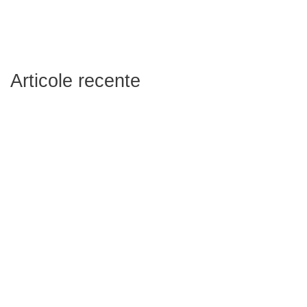
Articole recente