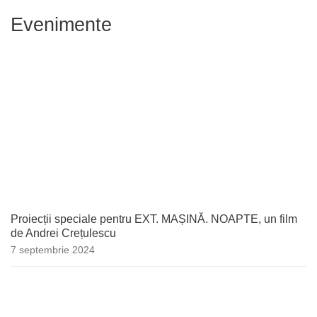
Evenimente
Proiecții speciale pentru EXT. MAȘINĂ. NOAPTE, un film
de Andrei Crețulescu
7 septembrie 2024