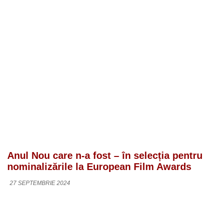
Anul Nou care n-a fost – în selecția pentru
nominalizările la European Film Awards
27 SEPTEMBRIE 2024