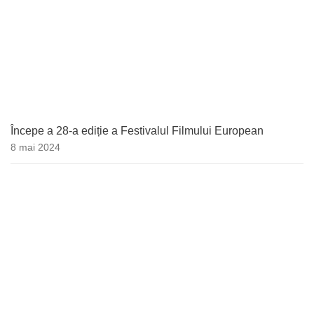
Începe a 28-a ediție a Festivalul Filmului European
8 mai 2024