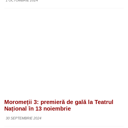
1 OCTOMBRIE 2024
Moromeții 3: premieră de gală la Teatrul
Național în 13 noiembrie
30 SEPTEMBRIE 2024