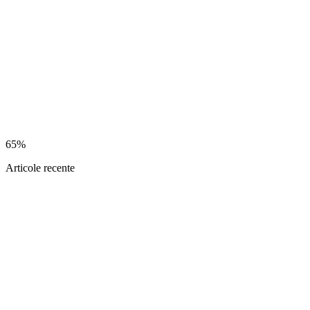
65%
Articole recente