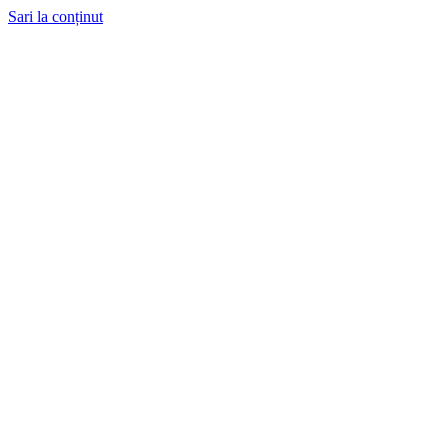
Sari la conținut