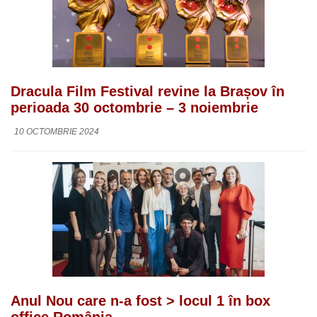
Dracula Film Festival revine la Brașov în
perioada 30 octombrie – 3 noiembrie
10 OCTOMBRIE 2024
Anul Nou care n-a fost > locul 1 în box
office România