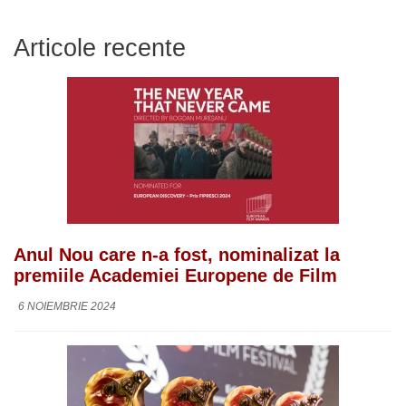
Articole recente
Anul Nou care n-a fost, nominalizat la
premiile Academiei Europene de Film
6 NOIEMBRIE 2024