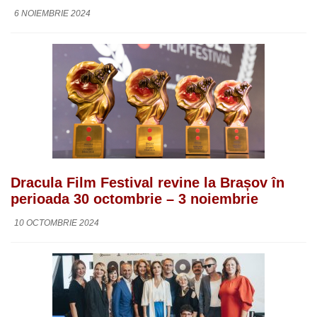
6 NOIEMBRIE 2024
Dracula Film Festival revine la Brașov în
perioada 30 octombrie – 3 noiembrie
10 OCTOMBRIE 2024