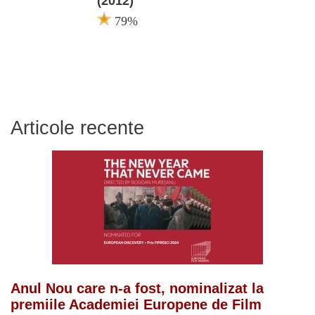
(2012)
79%
Articole recente
Anul Nou care n-a fost, nominalizat la
premiile Academiei Europene de Film