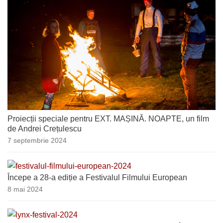
Proiecții speciale pentru EXT. MAȘINĂ. NOAPTE, un film
de Andrei Crețulescu
7 septembrie 2024
Începe a 28-a ediție a Festivalul Filmului European
8 mai 2024