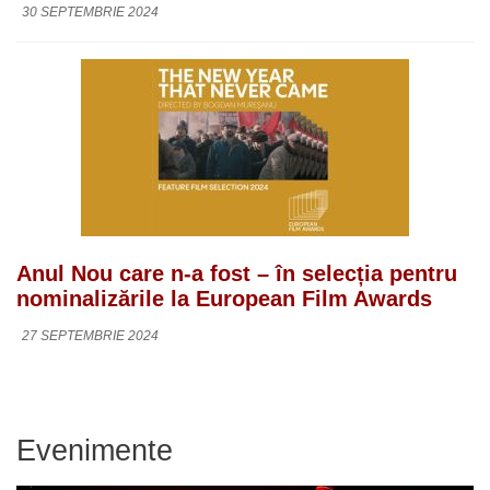
30 SEPTEMBRIE 2024
Anul Nou care n-a fost – în selecția pentru
nominalizările la European Film Awards
27 SEPTEMBRIE 2024
Evenimente