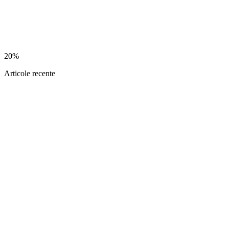
20%
Articole recente