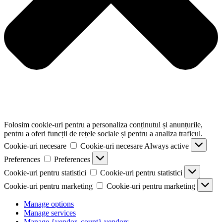
Folosim cookie-uri pentru a personaliza conținutul și anunțurile,
pentru a oferi funcții de rețele sociale și pentru a analiza traficul.
Cookie-uri necesare
Cookie-uri necesare
Always active
Preferences
Preferences
Cookie-uri pentru statistici
Cookie-uri pentru statistici
Cookie-uri pentru marketing
Cookie-uri pentru marketing
Manage options
Manage services
Manage {vendor_count} vendors