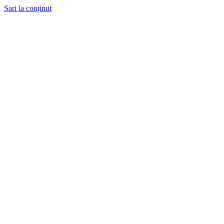
Sari la conținut