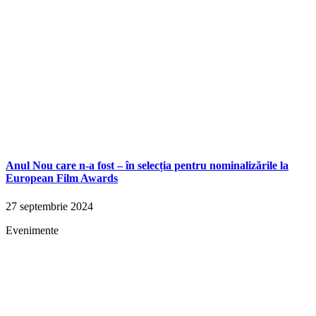
Anul Nou care n-a fost – în selecția pentru nominalizările la
European Film Awards
27 septembrie 2024
Evenimente