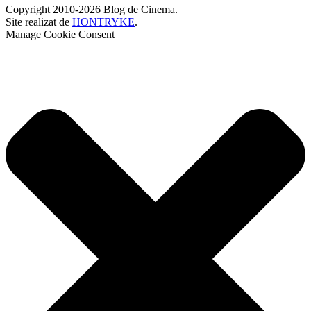
Copyright 2010-2026 Blog de Cinema.
Site realizat de
HONTRYKE
.
Manage Cookie Consent