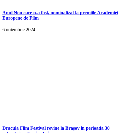
Anul Nou care n-a fost, nominalizat la premiile Academiei
Europene de Film
6 noiembrie 2024
Dracula Film Festival revine la Brașov în perioada 30