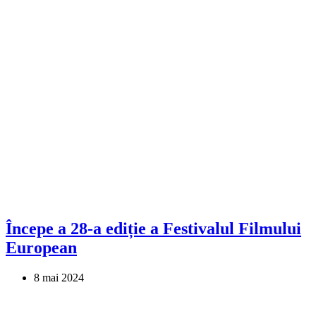
Începe a 28-a ediție a Festivalul Filmului
European
8 mai 2024