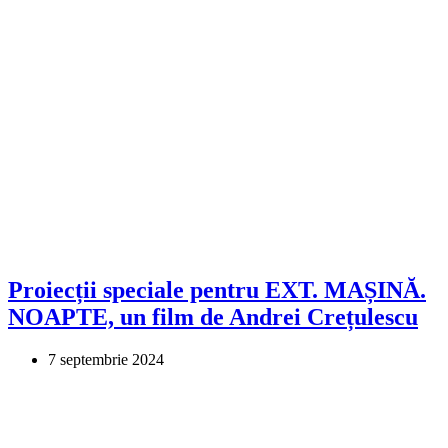
Proiecții speciale pentru EXT. MAȘINĂ.
NOAPTE, un film de Andrei Crețulescu
7 septembrie 2024