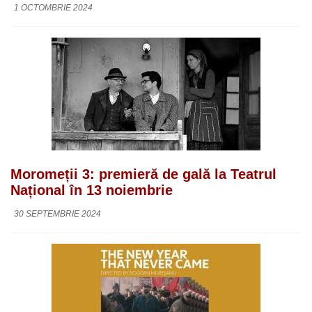
1 OCTOMBRIE 2024
Moromeții 3: premieră de gală la Teatrul
Național în 13 noiembrie
30 SEPTEMBRIE 2024