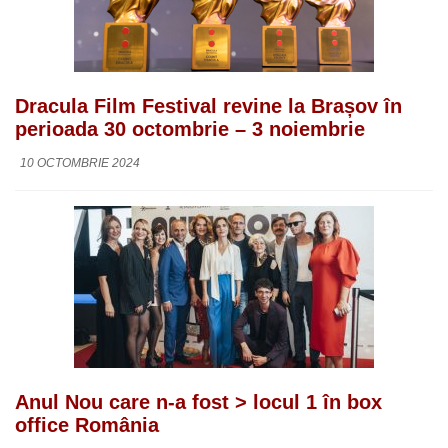
Dracula Film Festival revine la Brașov în
perioada 30 octombrie – 3 noiembrie
10 OCTOMBRIE 2024
Anul Nou care n-a fost > locul 1 în box
office România