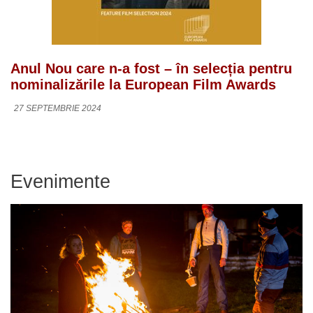
Anul Nou care n-a fost – în selecția pentru
nominalizările la European Film Awards
27 SEPTEMBRIE 2024
Evenimente