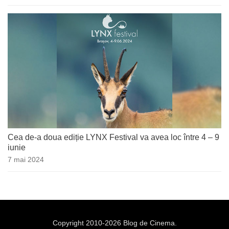
Cea de-a doua ediție LYNX Festival va avea loc între 4 – 9
iunie
7 mai 2024
Copyright 2010-2026 Blog de Cinema.