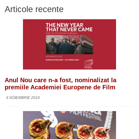
Articole recente
Anul Nou care n-a fost, nominalizat la
premiile Academiei Europene de Film
6 NOIEMBRIE 2024