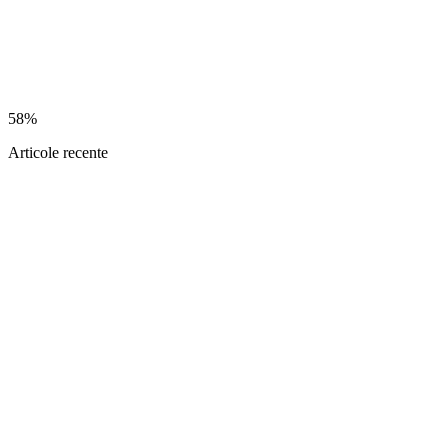
58%
Articole recente