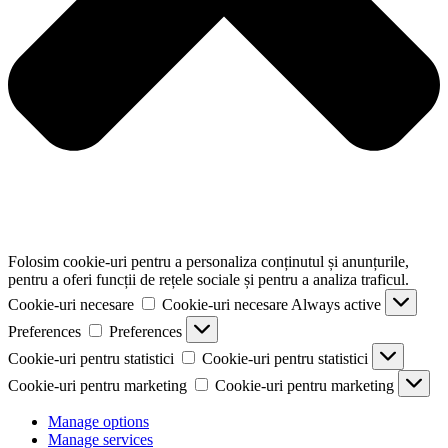
Folosim cookie-uri pentru a personaliza conținutul și anunțurile,
pentru a oferi funcții de rețele sociale și pentru a analiza traficul.
Cookie-uri necesare
Cookie-uri necesare
Always active
Preferences
Preferences
Cookie-uri pentru statistici
Cookie-uri pentru statistici
Cookie-uri pentru marketing
Cookie-uri pentru marketing
Manage options
Manage services