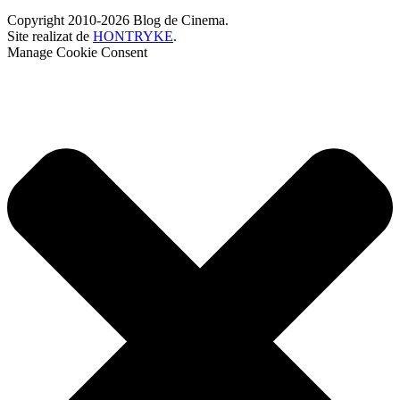
Copyright 2010-2026 Blog de Cinema.
Site realizat de
HONTRYKE
.
Manage Cookie Consent