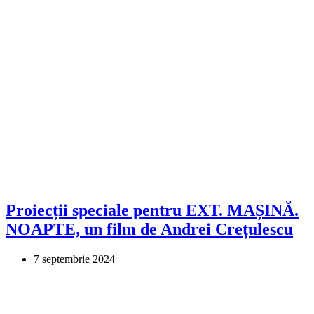
Proiecții speciale pentru EXT. MAȘINĂ.
NOAPTE, un film de Andrei Crețulescu
7 septembrie 2024