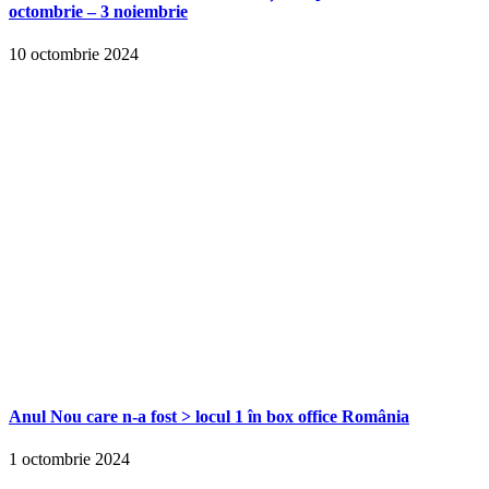
octombrie – 3 noiembrie
10 octombrie 2024
Anul Nou care n-a fost > locul 1 în box office România
1 octombrie 2024