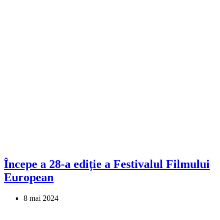
Începe a 28-a ediție a Festivalul Filmului
European
8 mai 2024