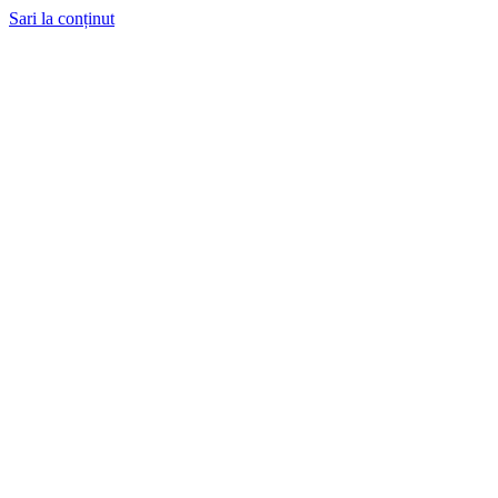
Sari la conținut