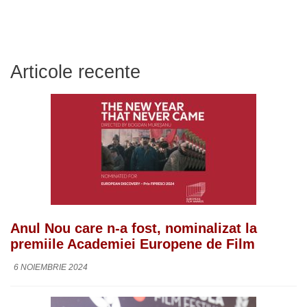
Articole recente
Anul Nou care n-a fost, nominalizat la
premiile Academiei Europene de Film
6 NOIEMBRIE 2024