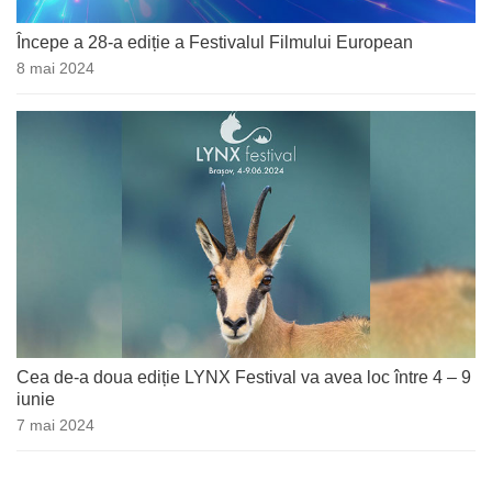
Începe a 28-a ediție a Festivalul Filmului European
8 mai 2024
Cea de-a doua ediție LYNX Festival va avea loc între 4 – 9
iunie
7 mai 2024