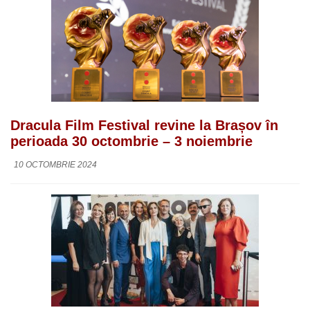
Dracula Film Festival revine la Brașov în
perioada 30 octombrie – 3 noiembrie
10 OCTOMBRIE 2024