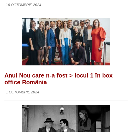
10 OCTOMBRIE 2024
Anul Nou care n-a fost > locul 1 în box
office România
1 OCTOMBRIE 2024