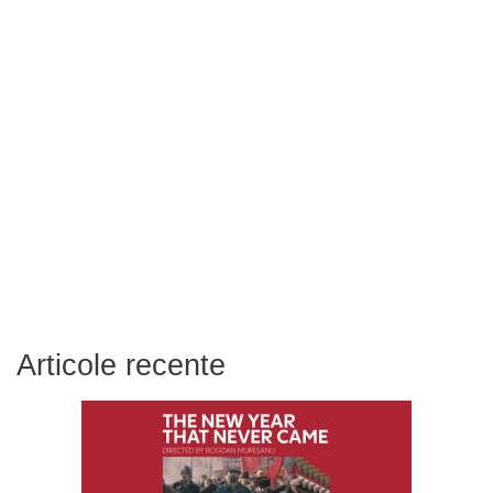
Articole recente