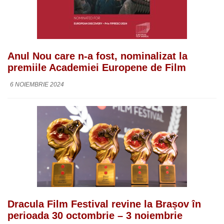
Anul Nou care n-a fost, nominalizat la
premiile Academiei Europene de Film
6 NOIEMBRIE 2024
Dracula Film Festival revine la Brașov în
perioada 30 octombrie – 3 noiembrie