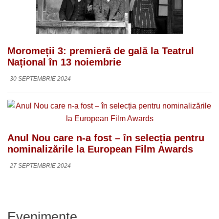
Moromeții 3: premieră de gală la Teatrul
Național în 13 noiembrie
30 SEPTEMBRIE 2024
Anul Nou care n-a fost – în selecția pentru
nominalizările la European Film Awards
27 SEPTEMBRIE 2024
Evenimente