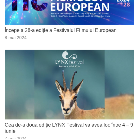
Începe a 28-a ediție a Festivalul Filmului European
8 mai 2024
Cea de-a doua ediție LYNX Festival va avea loc între 4 – 9
iunie
7 mai 2024