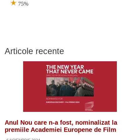
75%
Articole recente
Anul Nou care n-a fost, nominalizat la
premiile Academiei Europene de Film