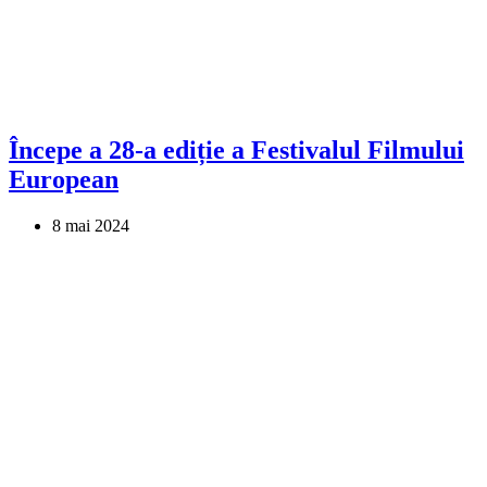
Începe a 28-a ediție a Festivalul Filmului
European
8 mai 2024