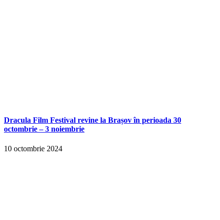
Dracula Film Festival revine la Brașov în perioada 30
octombrie – 3 noiembrie
10 octombrie 2024