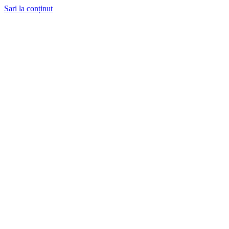
Sari la conținut