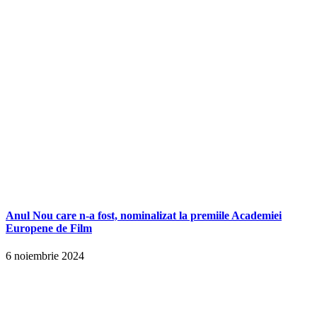
Anul Nou care n-a fost, nominalizat la premiile Academiei
Europene de Film
6 noiembrie 2024