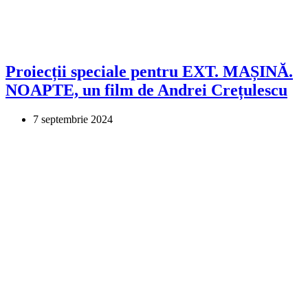
Proiecții speciale pentru EXT. MAȘINĂ.
NOAPTE, un film de Andrei Crețulescu
7 septembrie 2024