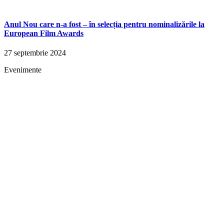
Anul Nou care n-a fost – în selecția pentru nominalizările la
European Film Awards
27 septembrie 2024
Evenimente