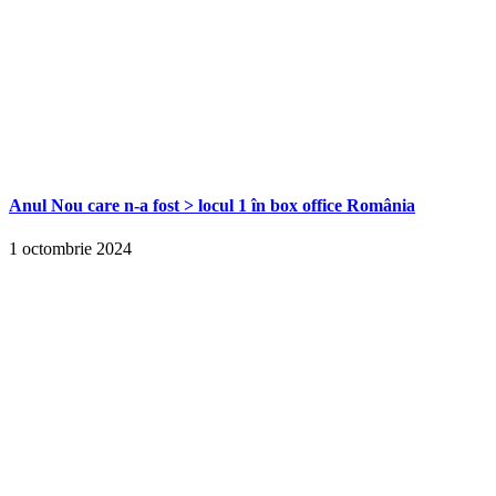
Anul Nou care n-a fost > locul 1 în box office România
1 octombrie 2024