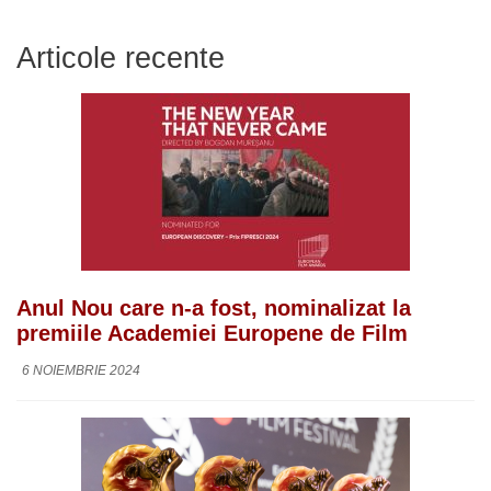
Articole recente
Anul Nou care n-a fost, nominalizat la
premiile Academiei Europene de Film
6 NOIEMBRIE 2024