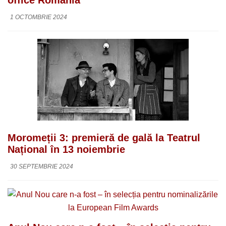
1 OCTOMBRIE 2024
Moromeții 3: premieră de gală la Teatrul
Național în 13 noiembrie
30 SEPTEMBRIE 2024