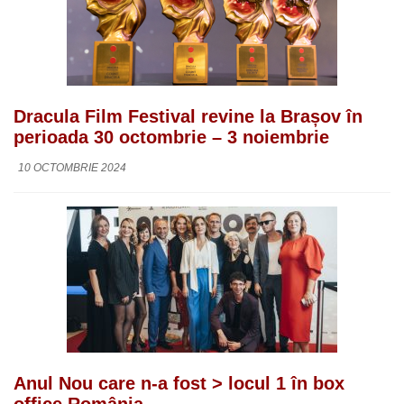
Dracula Film Festival revine la Brașov în
perioada 30 octombrie – 3 noiembrie
10 OCTOMBRIE 2024
Anul Nou care n-a fost > locul 1 în box
office România