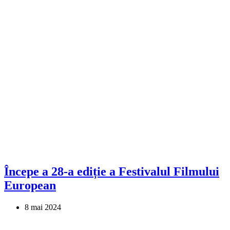
Începe a 28-a ediție a Festivalul Filmului
European
8 mai 2024