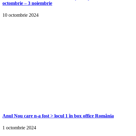
octombrie – 3 noiembrie
10 octombrie 2024
Anul Nou care n-a fost > locul 1 în box office România
1 octombrie 2024