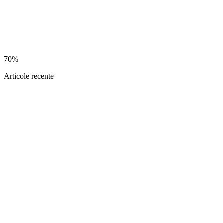
70%
Articole recente