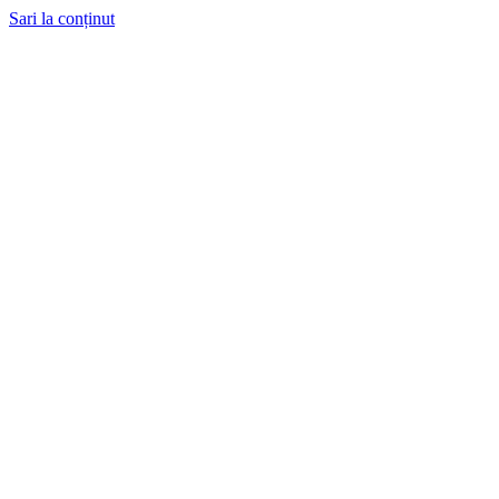
Sari la conținut