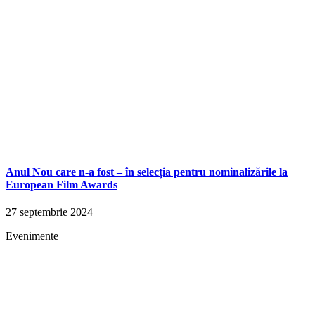
Anul Nou care n-a fost – în selecția pentru nominalizările la
European Film Awards
27 septembrie 2024
Evenimente