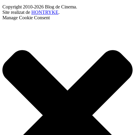
Copyright 2010-2026 Blog de Cinema.
Site realizat de
HONTRYKE
.
Manage Cookie Consent