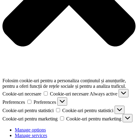
Folosim cookie-uri pentru a personaliza conținutul și anunțurile,
pentru a oferi funcții de rețele sociale și pentru a analiza traficul.
Cookie-uri necesare
Cookie-uri necesare
Always active
Preferences
Preferences
Cookie-uri pentru statistici
Cookie-uri pentru statistici
Cookie-uri pentru marketing
Cookie-uri pentru marketing
Manage options
Manage services