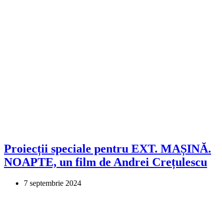
Proiecții speciale pentru EXT. MAȘINĂ.
NOAPTE, un film de Andrei Crețulescu
7 septembrie 2024