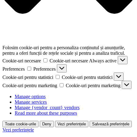
Folosim cookie-uri pentru a personaliza conținutul și anunțurile,
pentru a oferi funcții de rețele sociale și pentru a analiza traficul.
Cookie-uri necesare
Cookie-uri necesare
Always active
Preferences
Preferences
Cookie-uri pentru statistici
Cookie-uri pentru statistici
Cookie-uri pentru marketing
Cookie-uri pentru marketing
Manage options
Manage services
Manage {vendor_count} vendors
Read more about these purposes
Toate cookie-urile
Deny
Vezi preferințele
Salvează preferințele
Vezi preferințele