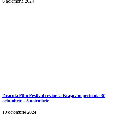
6 noiembrie 2024
Dracula Film Festival revine la Brașov în perioada 30
octombrie – 3 noiembrie
10 octombrie 2024