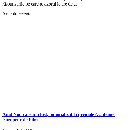
răspunsurile pe care regizorul le are deja.
Articole recente
Anul Nou care n-a fost, nominalizat la premiile Academiei
Europene de Film