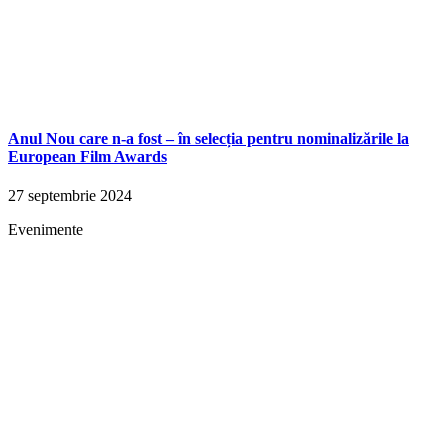
Anul Nou care n-a fost – în selecția pentru nominalizările la
European Film Awards
27 septembrie 2024
Evenimente