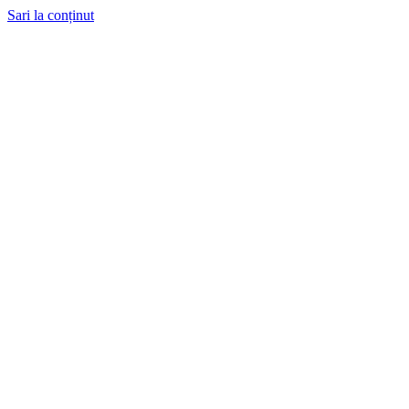
Sari la conținut