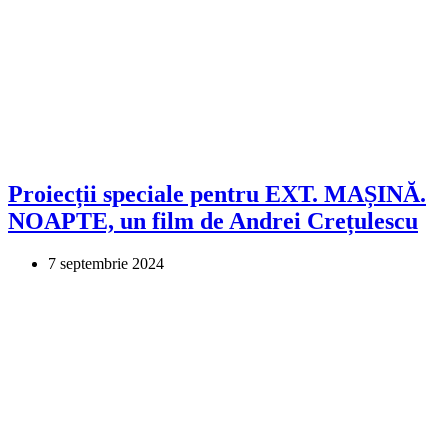
Proiecții speciale pentru EXT. MAȘINĂ.
NOAPTE, un film de Andrei Crețulescu
7 septembrie 2024