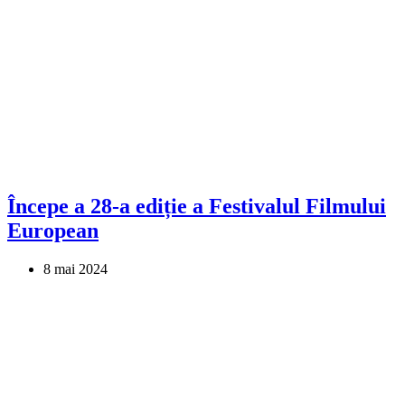
Începe a 28-a ediție a Festivalul Filmului
European
8 mai 2024