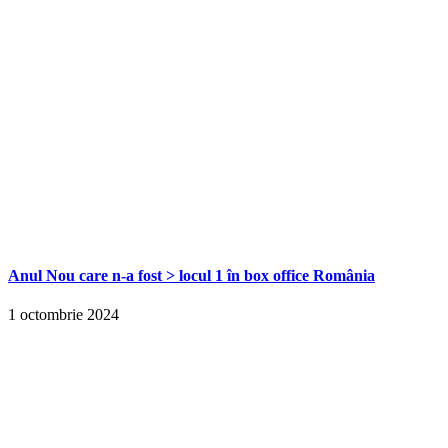
Anul Nou care n-a fost > locul 1 în box office România
1 octombrie 2024