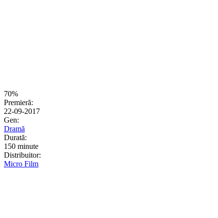
70%
Premieră:
22-09-2017
Gen:
Dramă
Durată:
150 minute
Distribuitor:
Micro Film