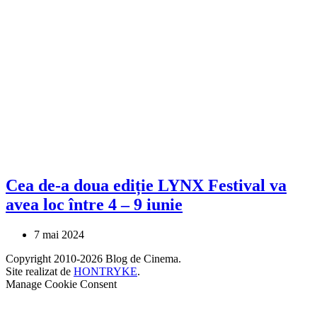
Cea de-a doua ediție LYNX Festival va
avea loc între 4 – 9 iunie
7 mai 2024
Copyright 2010-2026 Blog de Cinema.
Site realizat de
HONTRYKE
.
Manage Cookie Consent