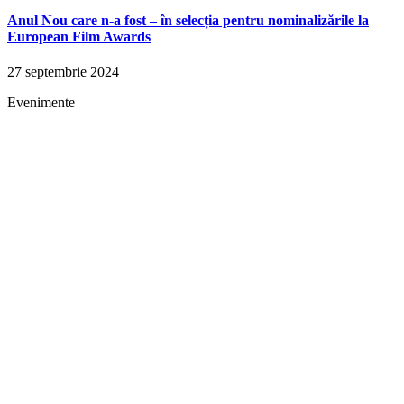
Anul Nou care n-a fost – în selecția pentru nominalizările la
European Film Awards
27 septembrie 2024
Evenimente