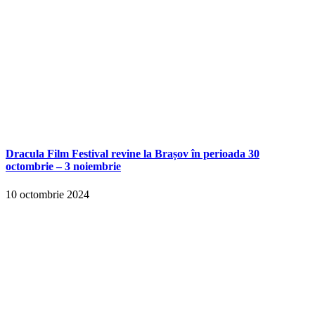
Dracula Film Festival revine la Brașov în perioada 30
octombrie – 3 noiembrie
10 octombrie 2024