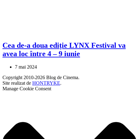
Cea de-a doua ediție LYNX Festival va
avea loc între 4 – 9 iunie
7 mai 2024
Copyright 2010-2026 Blog de Cinema.
Site realizat de
HONTRYKE
.
Manage Cookie Consent