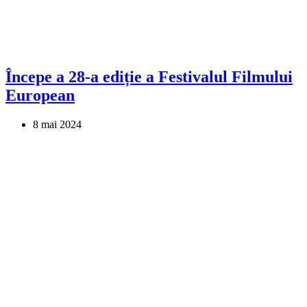
Începe a 28-a ediție a Festivalul Filmului
European
8 mai 2024