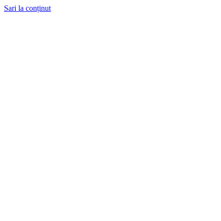
Sari la conținut