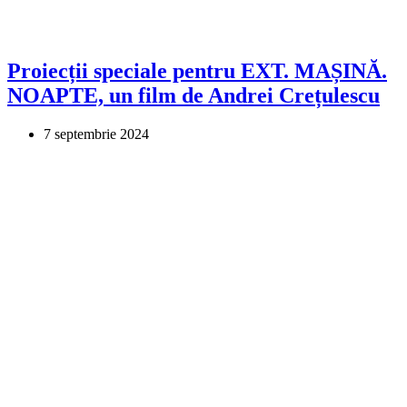
Proiecții speciale pentru EXT. MAȘINĂ.
NOAPTE, un film de Andrei Crețulescu
7 septembrie 2024