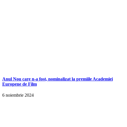
Anul Nou care n-a fost, nominalizat la premiile Academiei
Europene de Film
6 noiembrie 2024