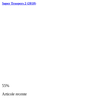
Super Troopers 2 (2018)
55%
Articole recente